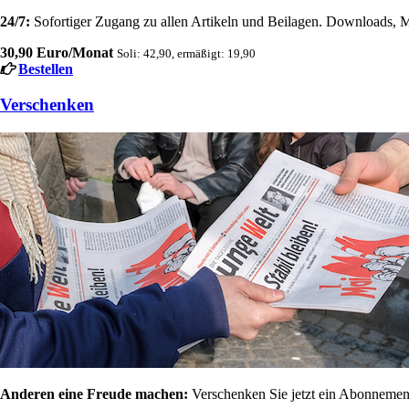
24/7:
Sofortiger Zugang zu allen Artikeln und Beilagen. Downloads, M
30,90 Euro/Monat
Soli: 42,90, ermäßigt: 19,90
Bestellen
Verschenken
Anderen eine Freude machen:
Verschenken Sie jetzt ein Abonnement