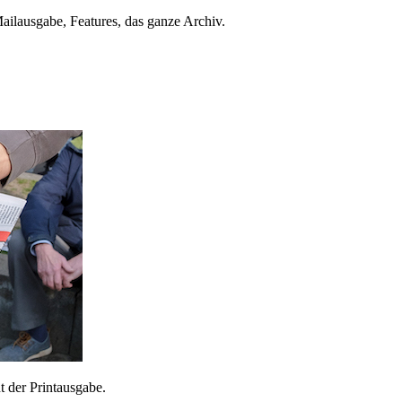
ailausgabe, Features, das ganze Archiv.
 der Printausgabe.