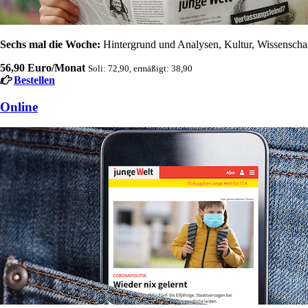
Sechs mal die Woche:
Hintergrund und Analysen, Kultur, Wissenschaft
56,90 Euro/Monat
Soli: 72,90, ermäßigt: 38,90
Bestellen
Online