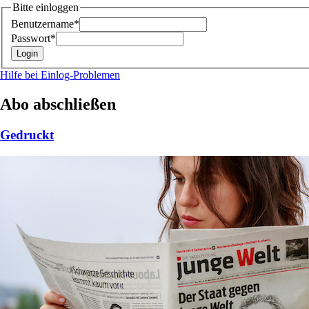
Bitte einloggen
Benutzername*
Passwort*
Hilfe bei Einlog-Problemen
Abo abschließen
Gedruckt