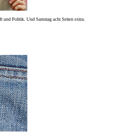
 und Politik. Und Samstag acht Seiten extra.