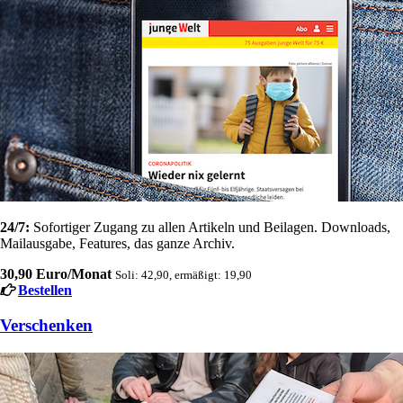
24/7:
Sofortiger Zugang zu allen Artikeln und Beilagen. Downloads,
Mailausgabe, Features, das ganze Archiv.
30,90 Euro/Monat
Soli: 42,90, ermäßigt: 19,90
Bestellen
Verschenken