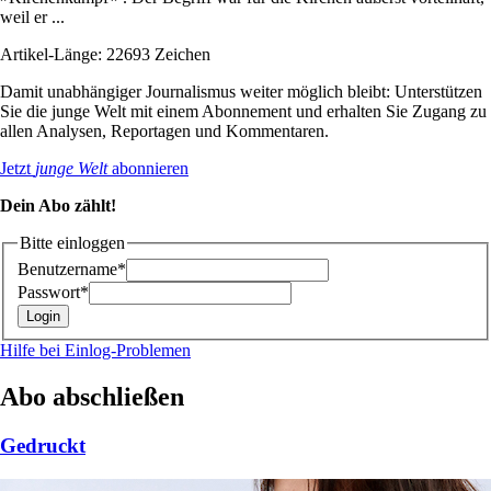
weil er ...
Artikel-Länge: 22693 Zeichen
Damit unabhängiger Journalismus weiter möglich bleibt: Unterstützen
Sie die junge Welt mit einem Abonnement und erhalten Sie Zugang zu
allen Analysen, Reportagen und Kommentaren.
Jetzt
junge Welt
abonnieren
Dein Abo zählt!
Bitte einloggen
Benutzername*
Passwort*
Hilfe bei Einlog-Problemen
Abo abschließen
Gedruckt