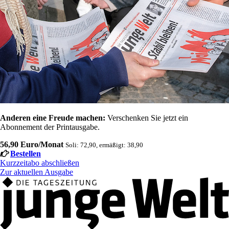
Anderen eine Freude machen:
Verschenken Sie jetzt ein
Abonnement der Printausgabe.
56,90 Euro/Monat
Soli: 72,90, ermäßigt: 38,90
Bestellen
Kurzzeitabo abschließen
Zur aktuellen Ausgabe