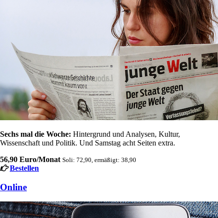
Sechs mal die Woche:
Hintergrund und Analysen, Kultur,
Wissenschaft und Politik. Und Samstag acht Seiten extra.
56,90 Euro/Monat
Soli: 72,90, ermäßigt: 38,90
Bestellen
Online