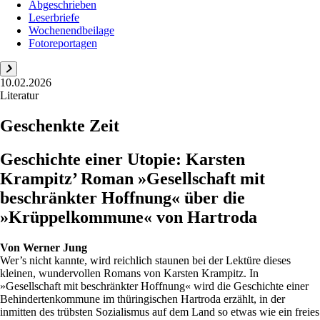
Abgeschrieben
Leserbriefe
Wochenendbeilage
Fotoreportagen
10.02.2026
Literatur
Geschenkte Zeit
Geschichte einer Utopie: Karsten
Krampitz’ Roman »Gesellschaft mit
beschränkter Hoffnung« über die
»Krüppelkommune« von Hartroda
Von
Werner Jung
Wer’s nicht kannte, wird reichlich staunen bei der Lektüre dieses
kleinen, wundervollen Romans von Karsten Krampitz. In
»Gesellschaft mit beschränkter Hoffnung« wird die Geschichte einer
Behindertenkommune im thüringischen Hartroda erzählt, in der
inmitten des trübsten Sozialismus auf dem Land so etwas wie ein freies