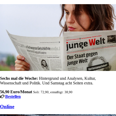
Sechs mal die Woche:
Hintergrund und Analysen, Kultur,
Wissenschaft und Politik. Und Samstag acht Seiten extra.
56,90 Euro/Monat
Soli: 72,90, ermäßigt: 38,90
Bestellen
Online