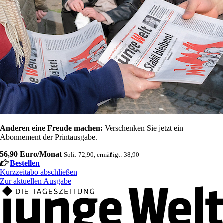
Anderen eine Freude machen:
Verschenken Sie jetzt ein
Abonnement der Printausgabe.
56,90 Euro/Monat
Soli: 72,90, ermäßigt: 38,90
Bestellen
Kurzzeitabo abschließen
Zur aktuellen Ausgabe