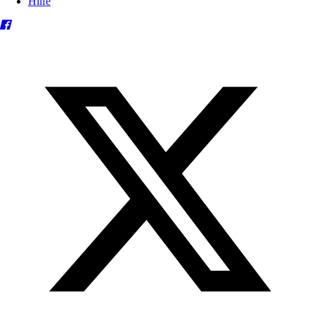
Hilfe