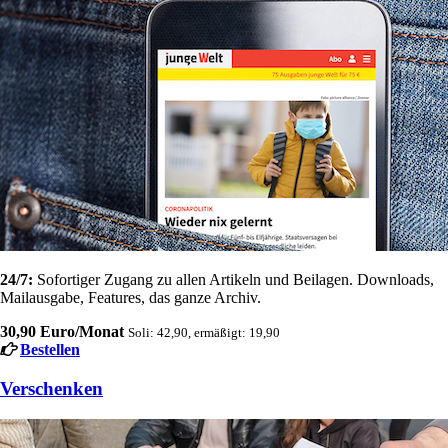
24/7:
Sofortiger Zugang zu allen Artikeln und Beilagen. Downloads,
Mailausgabe, Features, das ganze Archiv.
30,90 Euro/Monat
Soli: 42,90, ermäßigt: 19,90
Bestellen
Verschenken