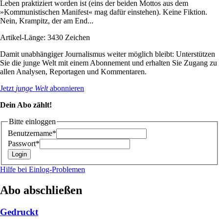
Leben praktiziert worden ist (eins der beiden Mottos aus dem
»Kommunistischen Manifest« mag dafür einstehen). Keine Fiktion.
Nein, Krampitz, der am End...
Artikel-Länge: 3430 Zeichen
Damit unabhängiger Journalismus weiter möglich bleibt: Unterstützen
Sie die junge Welt mit einem Abonnement und erhalten Sie Zugang zu
allen Analysen, Reportagen und Kommentaren.
Jetzt
junge Welt
abonnieren
Dein Abo zählt!
Bitte einloggen
Benutzername*
Passwort*
Hilfe bei Einlog-Problemen
Abo abschließen
Gedruckt