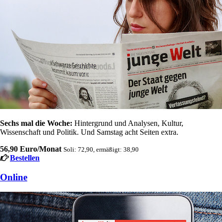
Sechs mal die Woche:
Hintergrund und Analysen, Kultur,
Wissenschaft und Politik. Und Samstag acht Seiten extra.
56,90 Euro/Monat
Soli: 72,90, ermäßigt: 38,90
Bestellen
Online