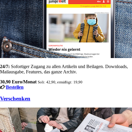
24/7:
Sofortiger Zugang zu allen Artikeln und Beilagen. Downloads,
Mailausgabe, Features, das ganze Archiv.
30,90 Euro/Monat
Soli: 42,90, ermäßigt: 19,90
Bestellen
Verschenken