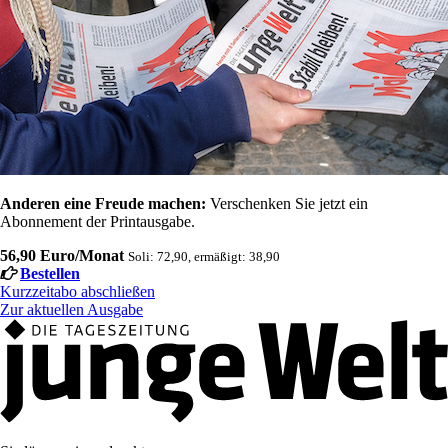
Anderen eine Freude machen:
Verschenken Sie jetzt ein
Abonnement der Printausgabe.
56,90 Euro/Monat
Soli: 72,90, ermäßigt: 38,90
Bestellen
Kurzzeitabo abschließen
Zur aktuellen Ausgabe