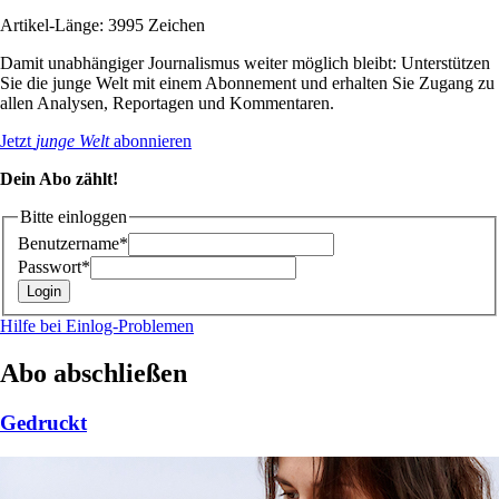
Artikel-Länge: 3995 Zeichen
Damit unabhängiger Journalismus weiter möglich bleibt: Unterstützen
Sie die junge Welt mit einem Abonnement und erhalten Sie Zugang zu
allen Analysen, Reportagen und Kommentaren.
Jetzt
junge Welt
abonnieren
Dein Abo zählt!
Bitte einloggen
Benutzername*
Passwort*
Hilfe bei Einlog-Problemen
Abo abschließen
Gedruckt