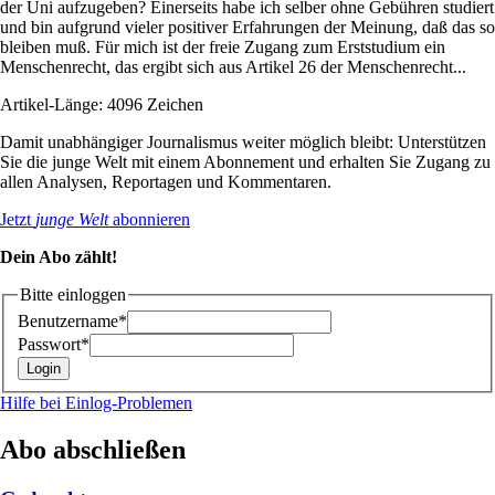
der Uni aufzugeben? Einerseits habe ich selber ohne Gebühren studiert
und bin aufgrund vieler positiver Erfahrungen der Meinung, daß das so
bleiben muß. Für mich ist der freie Zugang zum Erststudium ein
Menschenrecht, das ergibt sich aus Artikel 26 der Menschenrecht...
Artikel-Länge: 4096 Zeichen
Damit unabhängiger Journalismus weiter möglich bleibt: Unterstützen
Sie die junge Welt mit einem Abonnement und erhalten Sie Zugang zu
allen Analysen, Reportagen und Kommentaren.
Jetzt
junge Welt
abonnieren
Dein Abo zählt!
Bitte einloggen
Benutzername*
Passwort*
Hilfe bei Einlog-Problemen
Abo abschließen