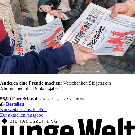
Anderen eine Freude machen:
Verschenken Sie jetzt ein
Abonnement der Printausgabe.
56,90 Euro/Monat
Soli: 72,90, ermäßigt: 38,90
Bestellen
Kurzzeitabo abschließen
Zur aktuellen Ausgabe