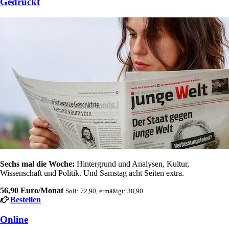
Gedruckt
Sechs mal die Woche:
Hintergrund und Analysen, Kultur,
Wissenschaft und Politik. Und Samstag acht Seiten extra.
56,90 Euro/Monat
Soli: 72,90, ermäßigt: 38,90
Bestellen
Online