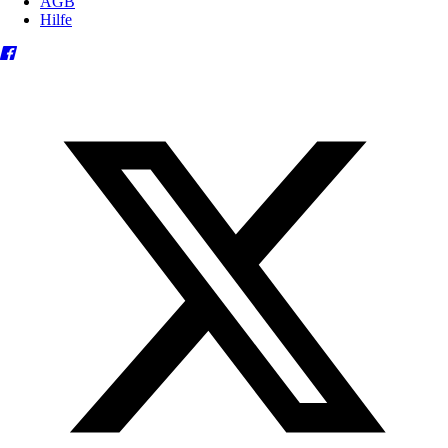
AGB
Hilfe