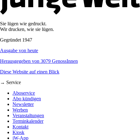
Sie lügen wie gedruckt.
Wir drucken, wie sie lügen.
Gegründet 1947
Ausgabe von heute
Herausgegeben von 3079 GenossInnen
Diese Website auf einen Blick
→ Service
Aboservice
Abo kündigen
Newsletter
Werben
Veranstaltungen
Terminkalender
Kontakt
Kiosk
jW-App