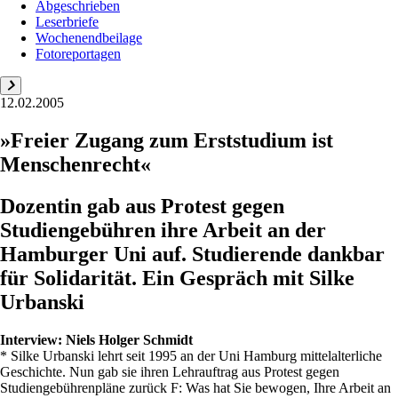
Abgeschrieben
Leserbriefe
Wochenendbeilage
Fotoreportagen
12.02.2005
»Freier Zugang zum Erststudium ist
Menschenrecht«
Dozentin gab aus Protest gegen
Studiengebühren ihre Arbeit an der
Hamburger Uni auf. Studierende dankbar
für Solidarität. Ein Gespräch mit Silke
Urbanski
Interview:
Niels Holger Schmidt
* Silke Urbanski lehrt seit 1995 an der Uni Hamburg mittelalterliche
Geschichte. Nun gab sie ihren Lehrauftrag aus Protest gegen
Studiengebührenpläne zurück F: Was hat Sie bewogen, Ihre Arbeit an