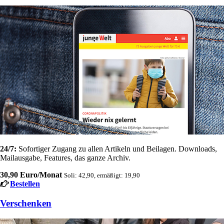
24/7:
Sofortiger Zugang zu allen Artikeln und Beilagen. Downloads,
Mailausgabe, Features, das ganze Archiv.
30,90 Euro/Monat
Soli: 42,90, ermäßigt: 19,90
Bestellen
Verschenken