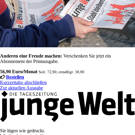
Anderen eine Freude machen:
Verschenken Sie jetzt ein
Abonnement der Printausgabe.
56,90 Euro/Monat
Soli: 72,90, ermäßigt: 38,90
Bestellen
Kurzzeitabo abschließen
Zur aktuellen Ausgabe
Sie lügen wie gedruckt.