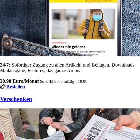
24/7:
Sofortiger Zugang zu allen Artikeln und Beilagen. Downloads,
Mailausgabe, Features, das ganze Archiv.
30,90 Euro/Monat
Soli: 42,90, ermäßigt: 19,90
Bestellen
Verschenken