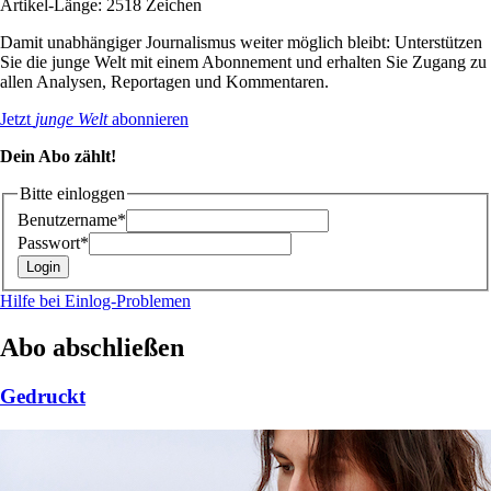
Artikel-Länge: 2518 Zeichen
Damit unabhängiger Journalismus weiter möglich bleibt: Unterstützen
Sie die junge Welt mit einem Abonnement und erhalten Sie Zugang zu
allen Analysen, Reportagen und Kommentaren.
Jetzt
junge Welt
abonnieren
Dein Abo zählt!
Bitte einloggen
Benutzername*
Passwort*
Hilfe bei Einlog-Problemen
Abo abschließen
Gedruckt