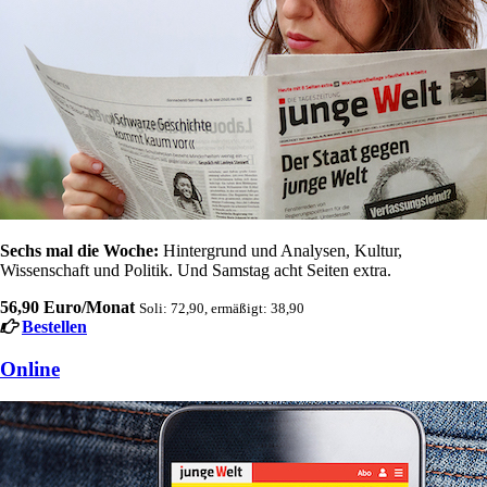
Sechs mal die Woche:
Hintergrund und Analysen, Kultur,
Wissenschaft und Politik. Und Samstag acht Seiten extra.
56,90 Euro/Monat
Soli: 72,90, ermäßigt: 38,90
Bestellen
Online