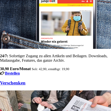
24/7:
Sofortiger Zugang zu allen Artikeln und Beilagen. Downloads,
Mailausgabe, Features, das ganze Archiv.
30,90 Euro/Monat
Soli: 42,90, ermäßigt: 19,90
Bestellen
Verschenken