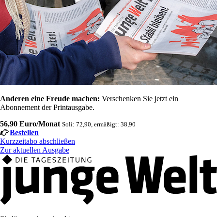
Anderen eine Freude machen:
Verschenken Sie jetzt ein
Abonnement der Printausgabe.
56,90 Euro/Monat
Soli: 72,90, ermäßigt: 38,90
Bestellen
Kurzzeitabo abschließen
Zur aktuellen Ausgabe