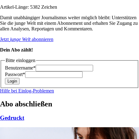
Artikel-Länge: 5382 Zeichen
Damit unabhängiger Journalismus weiter möglich bleibt: Unterstützen
Sie die junge Welt mit einem Abonnement und erhalten Sie Zugang zu
allen Analysen, Reportagen und Kommentaren.
Jetzt
junge Welt
abonnieren
Dein Abo zählt!
Bitte einloggen
Benutzername*
Passwort*
Hilfe bei Einlog-Problemen
Abo abschließen
Gedruckt