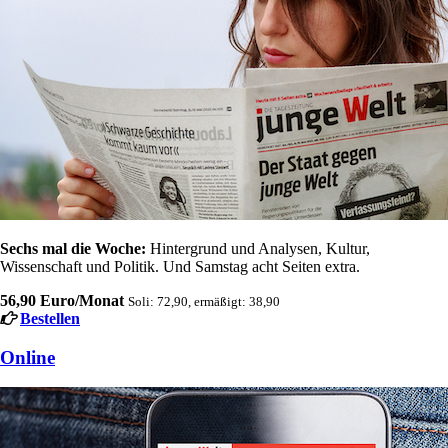
Sechs mal die Woche:
Hintergrund und Analysen, Kultur,
Wissenschaft und Politik. Und Samstag acht Seiten extra.
56,90 Euro/Monat
Soli: 72,90, ermäßigt: 38,90
Bestellen
Online