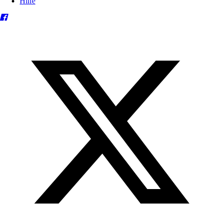
Hilfe