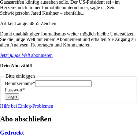
Gazastreifen künftig aussehen solle. Der US-Präsident sei »im
Herzen« noch immer Immobilienunternehmer, sagte er. Sein
Schwiegersohn Jared Kushner – ebenfalls...
Artikel-Länge: 4855 Zeichen
Damit unabhängiger Journalismus weiter möglich bleibt: Unterstützen
Sie die junge Welt mit einem Abonnement und erhalten Sie Zugang zu
allen Analysen, Reportagen und Kommentaren.
Jetzt
junge Welt
abonnieren
Dein Abo zählt!
Bitte einloggen
Benutzername*
Passwort*
Hilfe bei Einlog-Problemen
Abo abschließen
Gedruckt