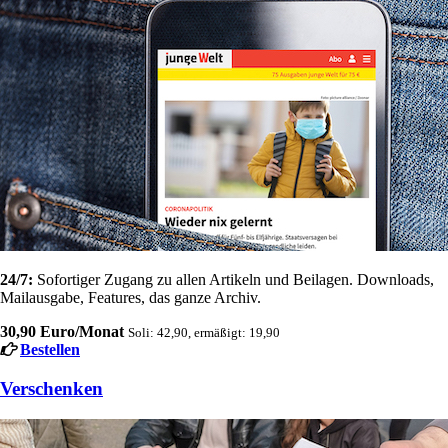
24/7:
Sofortiger Zugang zu allen Artikeln und Beilagen. Downloads,
Mailausgabe, Features, das ganze Archiv.
30,90 Euro/Monat
Soli: 42,90, ermäßigt: 19,90
Bestellen
Verschenken