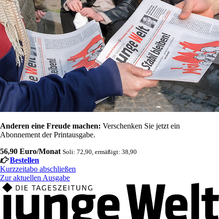
Anderen eine Freude machen:
Verschenken Sie jetzt ein
Abonnement der Printausgabe.
56,90 Euro/Monat
Soli: 72,90, ermäßigt: 38,90
Bestellen
Kurzzeitabo abschließen
Zur aktuellen Ausgabe