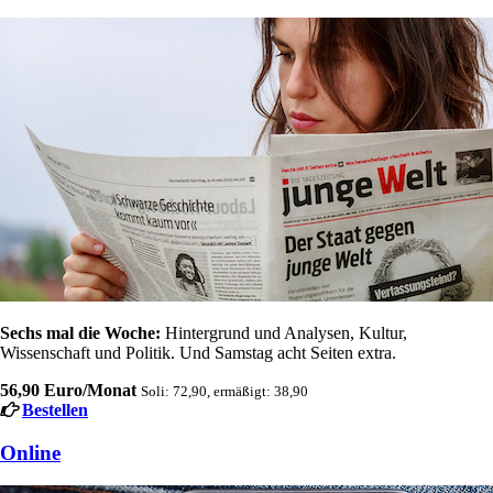
Sechs mal die Woche:
Hintergrund und Analysen, Kultur,
Wissenschaft und Politik. Und Samstag acht Seiten extra.
56,90 Euro/Monat
Soli: 72,90, ermäßigt: 38,90
Bestellen
Online