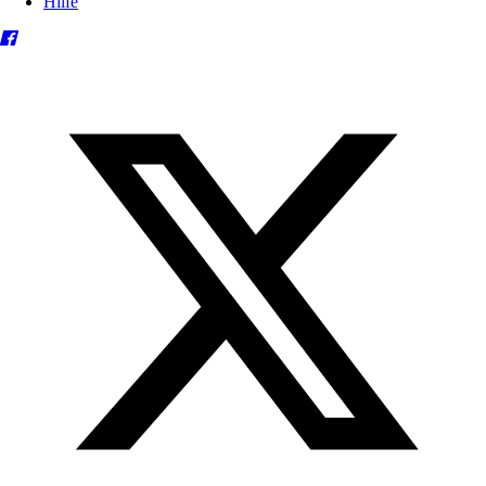
Hilfe