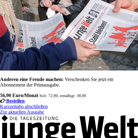
Anderen eine Freude machen:
Verschenken Sie jetzt ein
Abonnement der Printausgabe.
56,90 Euro/Monat
Soli: 72,90, ermäßigt: 38,90
Bestellen
Kurzzeitabo abschließen
Zur aktuellen Ausgabe