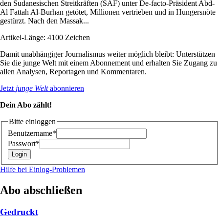
den Sudanesischen Streitkräften (SAF) unter De-facto-Präsident Abd-
Al Fattah Al-Burhan getötet, Millionen vertrieben und in Hungersnöte
gestürzt. Nach den Massak...
Artikel-Länge: 4100 Zeichen
Damit unabhängiger Journalismus weiter möglich bleibt: Unterstützen
Sie die junge Welt mit einem Abonnement und erhalten Sie Zugang zu
allen Analysen, Reportagen und Kommentaren.
Jetzt
junge Welt
abonnieren
Dein Abo zählt!
Bitte einloggen
Benutzername*
Passwort*
Hilfe bei Einlog-Problemen
Abo abschließen
Gedruckt