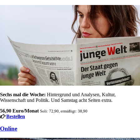
Sechs mal die Woche:
Hintergrund und Analysen, Kultur,
Wissenschaft und Politik. Und Samstag acht Seiten extra.
56,90 Euro/Monat
Soli: 72,90, ermäßigt: 38,90
Bestellen
Online