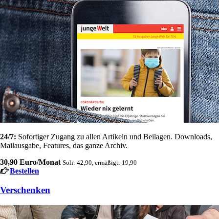
24/7:
Sofortiger Zugang zu allen Artikeln und Beilagen. Downloads,
Mailausgabe, Features, das ganze Archiv.
30,90 Euro/Monat
Soli: 42,90, ermäßigt: 19,90
Bestellen
Verschenken