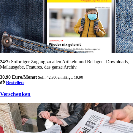
24/7:
Sofortiger Zugang zu allen Artikeln und Beilagen. Downloads,
Mailausgabe, Features, das ganze Archiv.
30,90 Euro/Monat
Soli: 42,90, ermäßigt: 19,90
Bestellen
Verschenken