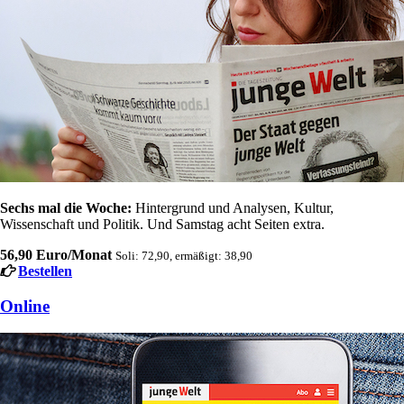
Sechs mal die Woche:
Hintergrund und Analysen, Kultur,
Wissenschaft und Politik. Und Samstag acht Seiten extra.
56,90 Euro/Monat
Soli: 72,90, ermäßigt: 38,90
Bestellen
Online