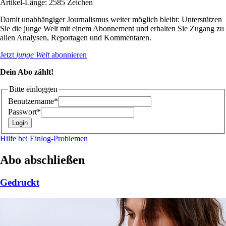
Artikel-Länge: 2585 Zeichen
Damit unabhängiger Journalismus weiter möglich bleibt: Unterstützen
Sie die junge Welt mit einem Abonnement und erhalten Sie Zugang zu
allen Analysen, Reportagen und Kommentaren.
Jetzt
junge Welt
abonnieren
Dein Abo zählt!
Bitte einloggen
Benutzername*
Passwort*
Hilfe bei Einlog-Problemen
Abo abschließen
Gedruckt