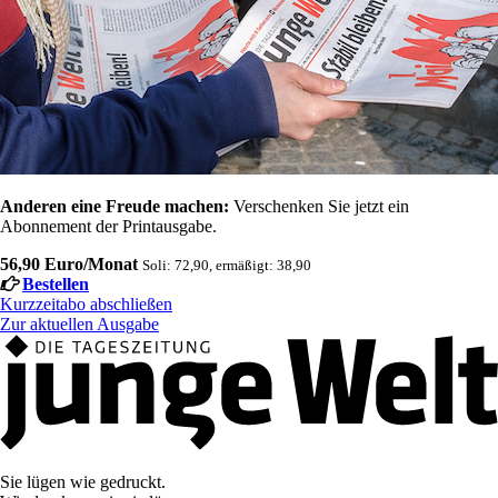
Anderen eine Freude machen:
Verschenken Sie jetzt ein
Abonnement der Printausgabe.
56,90 Euro/Monat
Soli: 72,90, ermäßigt: 38,90
Bestellen
Kurzzeitabo abschließen
Zur aktuellen Ausgabe
Sie lügen wie gedruckt.