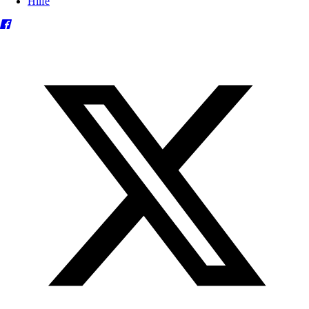
Hilfe