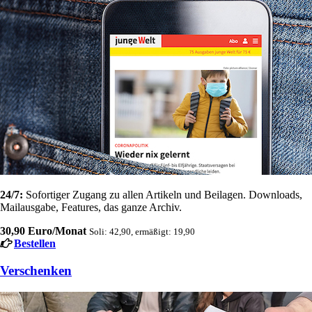
24/7:
Sofortiger Zugang zu allen Artikeln und Beilagen. Downloads,
Mailausgabe, Features, das ganze Archiv.
30,90 Euro/Monat
Soli: 42,90, ermäßigt: 19,90
Bestellen
Verschenken