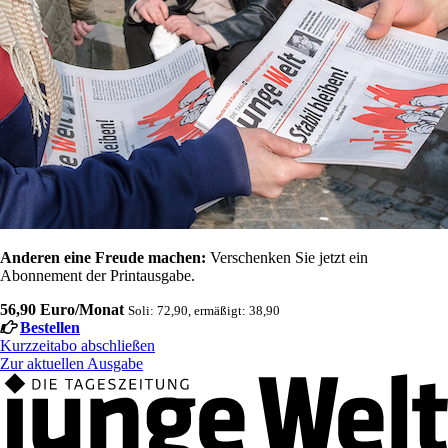
Anderen eine Freude machen:
Verschenken Sie jetzt ein
Abonnement der Printausgabe.
56,90 Euro/Monat
Soli: 72,90, ermäßigt: 38,90
Bestellen
Kurzzeitabo abschließen
Zur aktuellen Ausgabe