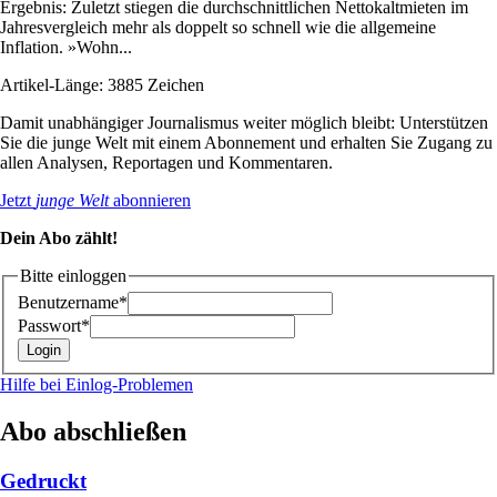
Ergebnis: Zuletzt stiegen die durchschnittlichen Nettokaltmieten im
Jahresvergleich mehr als doppelt so schnell wie die allgemeine
Inflation. »Wohn...
Artikel-Länge: 3885 Zeichen
Damit unabhängiger Journalismus weiter möglich bleibt: Unterstützen
Sie die junge Welt mit einem Abonnement und erhalten Sie Zugang zu
allen Analysen, Reportagen und Kommentaren.
Jetzt
junge Welt
abonnieren
Dein Abo zählt!
Bitte einloggen
Benutzername*
Passwort*
Hilfe bei Einlog-Problemen
Abo abschließen
Gedruckt