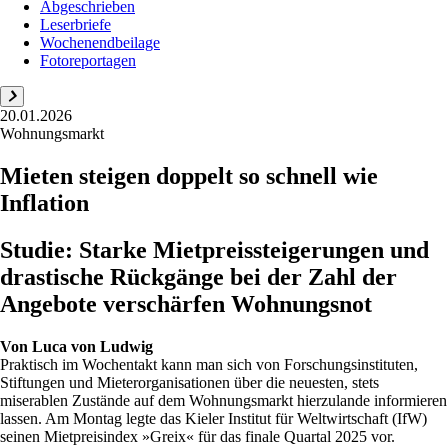
Abgeschrieben
Leserbriefe
Wochenendbeilage
Fotoreportagen
20.01.2026
Wohnungsmarkt
Mieten steigen doppelt so schnell wie
Inflation
Studie: Starke Mietpreissteigerungen und
drastische Rückgänge bei der Zahl der
Angebote verschärfen Wohnungsnot
Von
Luca von Ludwig
Praktisch im Wochentakt kann man sich von Forschungsinstituten,
Stiftungen und Mieterorganisationen über die neuesten, stets
miserablen Zustände auf dem Wohnungsmarkt hierzulande informieren
lassen. Am Montag legte das Kieler Institut für Weltwirtschaft (IfW)
seinen Mietpreisindex »Greix« für das finale Quartal 2025 vor.