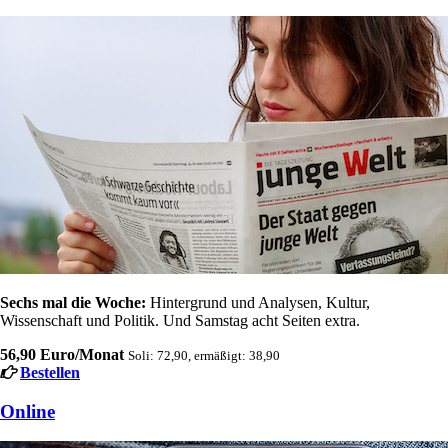
Sechs mal die Woche:
Hintergrund und Analysen, Kultur,
Wissenschaft und Politik. Und Samstag acht Seiten extra.
56,90 Euro/Monat
Soli: 72,90, ermäßigt: 38,90
Bestellen
Online