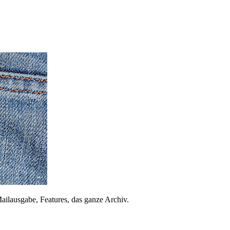
ailausgabe, Features, das ganze Archiv.