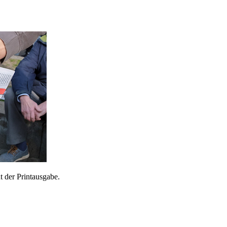
 der Printausgabe.