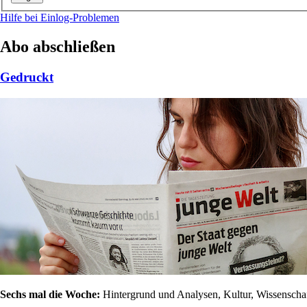
Hilfe bei Einlog-Problemen
Abo abschließen
Gedruckt
Sechs mal die Woche:
Hintergrund und Analysen, Kultur, Wissenschaft