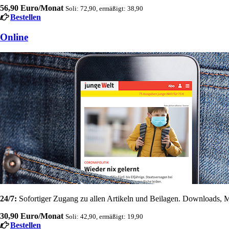
56,90 Euro/Monat
Soli: 72,90, ermäßigt: 38,90
Bestellen
Online
24/7:
Sofortiger Zugang zu allen Artikeln und Beilagen. Downloads, M
30,90 Euro/Monat
Soli: 42,90, ermäßigt: 19,90
Bestellen