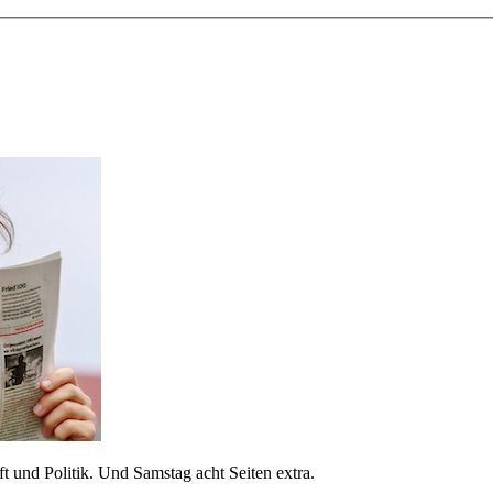
 und Politik. Und Samstag acht Seiten extra.