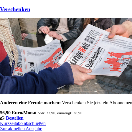
Verschenken
Anderen eine Freude machen:
Verschenken Sie jetzt ein Abonnement
56,90 Euro/Monat
Soli: 72,90, ermäßigt: 38,90
Bestellen
Kurzzeitabo abschließen
Zur aktuellen Ausgabe