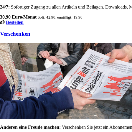
24/7:
Sofortiger Zugang zu allen Artikeln und Beilagen. Downloads, M
30,90 Euro/Monat
Soli: 42,90, ermäßigt: 19,90
Bestellen
Verschenken
Anderen eine Freude machen:
Verschenken Sie jetzt ein Abonnement