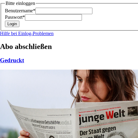
Bitte einloggen
Benutzername*
Passwort*
Hilfe bei Einlog-Problemen
Abo abschließen
Gedruckt