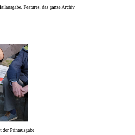
ailausgabe, Features, das ganze Archiv.
 der Printausgabe.