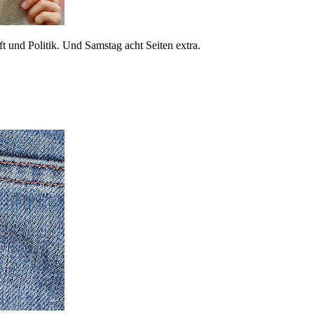
 und Politik. Und Samstag acht Seiten extra.