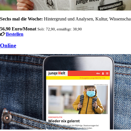
Sechs mal die Woche:
Hintergrund und Analysen, Kultur, Wissenschaft
56,90 Euro/Monat
Soli: 72,90, ermäßigt: 38,90
Bestellen
Online