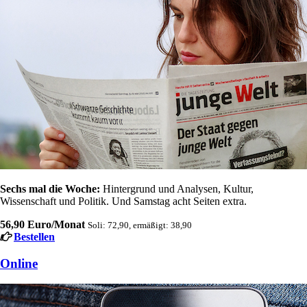
Sechs mal die Woche:
Hintergrund und Analysen, Kultur,
Wissenschaft und Politik. Und Samstag acht Seiten extra.
56,90 Euro/Monat
Soli: 72,90, ermäßigt: 38,90
Bestellen
Online