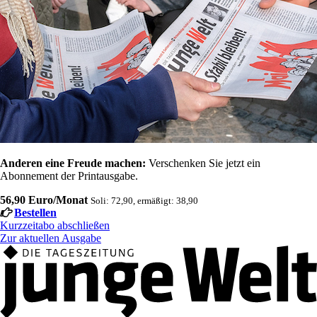
Anderen eine Freude machen:
Verschenken Sie jetzt ein
Abonnement der Printausgabe.
56,90 Euro/Monat
Soli: 72,90, ermäßigt: 38,90
Bestellen
Kurzzeitabo abschließen
Zur aktuellen Ausgabe