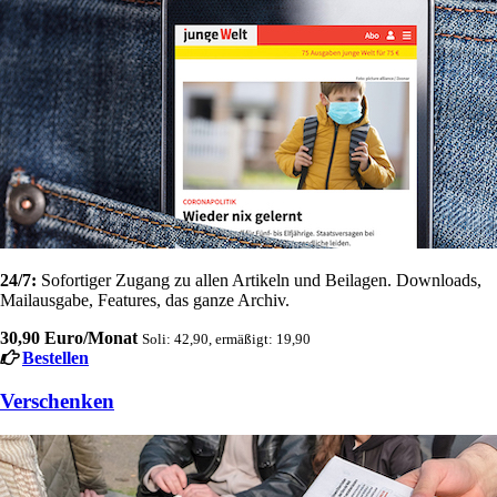
24/7:
Sofortiger Zugang zu allen Artikeln und Beilagen. Downloads,
Mailausgabe, Features, das ganze Archiv.
30,90 Euro/Monat
Soli: 42,90, ermäßigt: 19,90
Bestellen
Verschenken