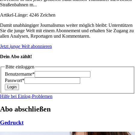
Straßenbahnen m...
Artikel-Länge: 4246 Zeichen
Damit unabhängiger Journalismus weiter möglich bleibt: Unterstützen
Sie die junge Welt mit einem Abonnement und erhalten Sie Zugang zu
allen Analysen, Reportagen und Kommentaren.
Jetzt
junge Welt
abonnieren
Dein Abo zählt!
Bitte einloggen
Benutzername*
Passwort*
Hilfe bei Einlog-Problemen
Abo abschließen
Gedruckt