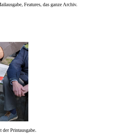
ailausgabe, Features, das ganze Archiv.
 der Printausgabe.