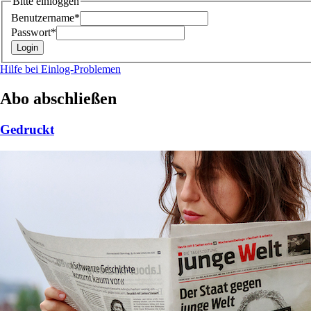
Bitte einloggen
Benutzername*
Passwort*
Hilfe bei Einlog-Problemen
Abo abschließen
Gedruckt