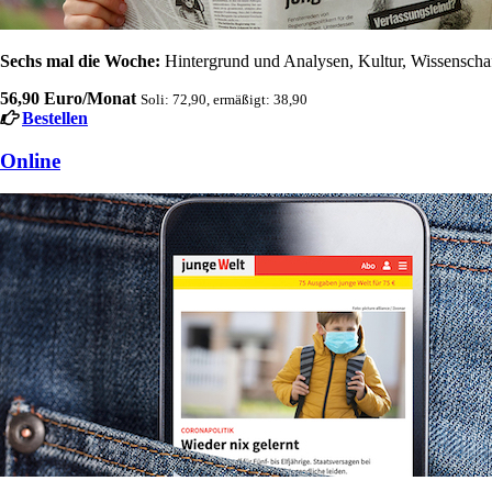
Sechs mal die Woche:
Hintergrund und Analysen, Kultur, Wissenschaft
56,90 Euro/Monat
Soli: 72,90, ermäßigt: 38,90
Bestellen
Online