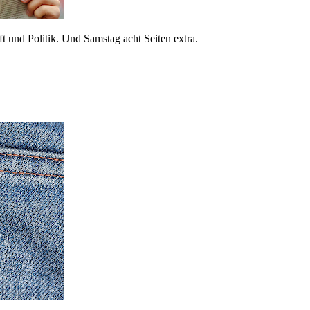
 und Politik. Und Samstag acht Seiten extra.