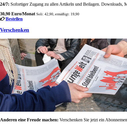
24/7:
Sofortiger Zugang zu allen Artikeln und Beilagen. Downloads, M
30,90 Euro/Monat
Soli: 42,90, ermäßigt: 19,90
Bestellen
Verschenken
Anderen eine Freude machen:
Verschenken Sie jetzt ein Abonnement