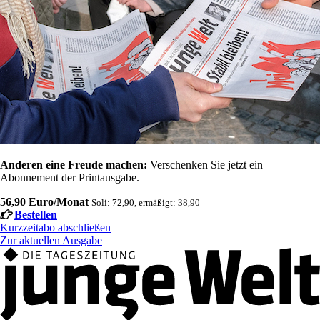
Anderen eine Freude machen:
Verschenken Sie jetzt ein
Abonnement der Printausgabe.
56,90 Euro/Monat
Soli: 72,90, ermäßigt: 38,90
Bestellen
Kurzzeitabo abschließen
Zur aktuellen Ausgabe