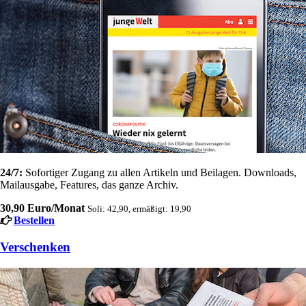
24/7:
Sofortiger Zugang zu allen Artikeln und Beilagen. Downloads,
Mailausgabe, Features, das ganze Archiv.
30,90 Euro/Monat
Soli: 42,90, ermäßigt: 19,90
Bestellen
Verschenken