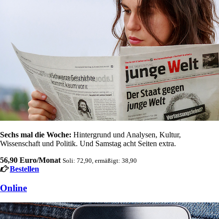
Sechs mal die Woche:
Hintergrund und Analysen, Kultur,
Wissenschaft und Politik. Und Samstag acht Seiten extra.
56,90 Euro/Monat
Soli: 72,90, ermäßigt: 38,90
Bestellen
Online