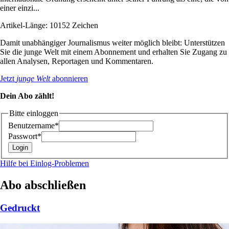
einer einzi...
Artikel-Länge: 10152 Zeichen
Damit unabhängiger Journalismus weiter möglich bleibt: Unterstützen
Sie die junge Welt mit einem Abonnement und erhalten Sie Zugang zu
allen Analysen, Reportagen und Kommentaren.
Jetzt
junge Welt
abonnieren
Dein Abo zählt!
Bitte einloggen
Benutzername*
Passwort*
Hilfe bei Einlog-Problemen
Abo abschließen
Gedruckt