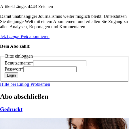
Artikel-Länge: 4443 Zeichen
Damit unabhängiger Journalismus weiter möglich bleibt: Unterstützen
Sie die junge Welt mit einem Abonnement und erhalten Sie Zugang zu
allen Analysen, Reportagen und Kommentaren.
Jetzt
junge Welt
abonnieren
Dein Abo zählt!
Bitte einloggen
Benutzername*
Passwort*
Hilfe bei Einlog-Problemen
Abo abschließen
Gedruckt