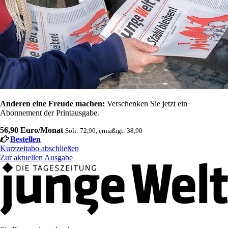
Anderen eine Freude machen:
Verschenken Sie jetzt ein
Abonnement der Printausgabe.
56,90 Euro/Monat
Soli: 72,90, ermäßigt: 38,90
Bestellen
Kurzzeitabo abschließen
Zur aktuellen Ausgabe