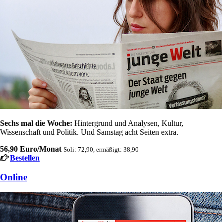
Sechs mal die Woche:
Hintergrund und Analysen, Kultur,
Wissenschaft und Politik. Und Samstag acht Seiten extra.
56,90 Euro/Monat
Soli: 72,90, ermäßigt: 38,90
Bestellen
Online