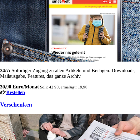
24/7:
Sofortiger Zugang zu allen Artikeln und Beilagen. Downloads,
Mailausgabe, Features, das ganze Archiv.
30,90 Euro/Monat
Soli: 42,90, ermäßigt: 19,90
Bestellen
Verschenken