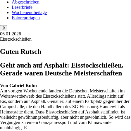
Abgeschrieben
Leserbriefe
Wochenendbeilage
Fotoreportagen
06.01.2026
Eisstockschießen
Guten Rutsch
Geht auch auf Asphalt: Eisstockschießen.
Gerade waren Deutsche Meisterschaften
Von
Gabriel Kuhn
Am vorigen Wochenende fanden die Deutschen Meisterschaften im
Weitenwettbewerb des Eisstockschießens statt. Allerdings nicht auf
Eis, sondern auf Asphalt. Genauer: auf einem Parkplatz gegenüber der
Campushalle, die den Handballern des SG Flensburg-Handewitt als
Heimatstätte dient. Dass Eisstockschießen auf Asphalt stattfindet, ist
vielleicht gewöhnungsbedürftig, aber nicht ungewöhnlich. So wird das
Vergnügen zu einem Ganzjahressport und vom Klimawandel
unabhängig. E...