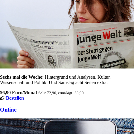
Sechs mal die Woche:
Hintergrund und Analysen, Kultur,
Wissenschaft und Politik. Und Samstag acht Seiten extra.
56,90 Euro/Monat
Soli: 72,90, ermäßigt: 38,90
Bestellen
Online