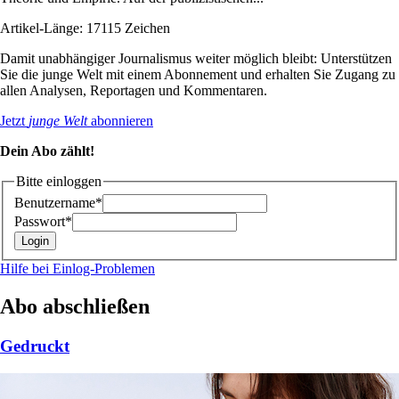
Artikel-Länge: 17115 Zeichen
Damit unabhängiger Journalismus weiter möglich bleibt: Unterstützen
Sie die junge Welt mit einem Abonnement und erhalten Sie Zugang zu
allen Analysen, Reportagen und Kommentaren.
Jetzt
junge Welt
abonnieren
Dein Abo zählt!
Bitte einloggen
Benutzername*
Passwort*
Hilfe bei Einlog-Problemen
Abo abschließen
Gedruckt