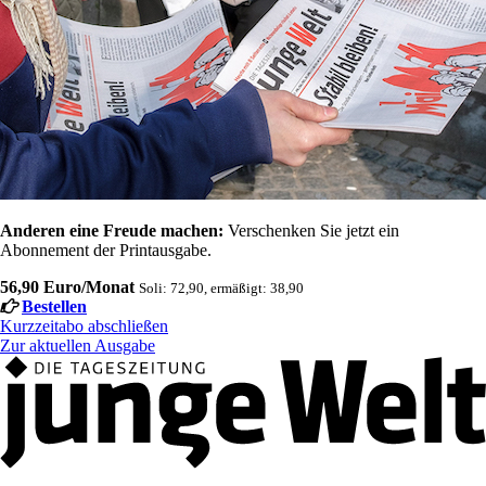
Anderen eine Freude machen:
Verschenken Sie jetzt ein
Abonnement der Printausgabe.
56,90 Euro/Monat
Soli: 72,90, ermäßigt: 38,90
Bestellen
Kurzzeitabo abschließen
Zur aktuellen Ausgabe