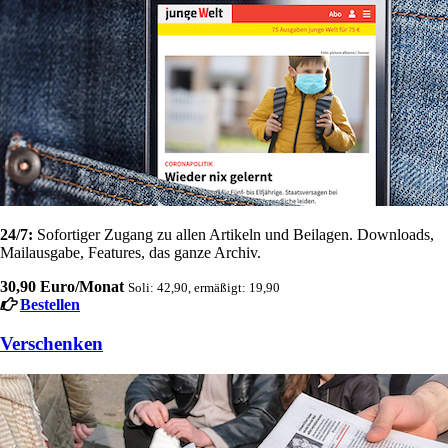
24/7:
Sofortiger Zugang zu allen Artikeln und Beilagen. Downloads,
Mailausgabe, Features, das ganze Archiv.
30,90 Euro/Monat
Soli: 42,90, ermäßigt: 19,90
Bestellen
Verschenken