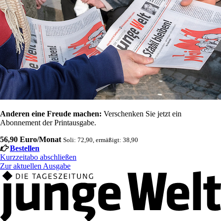
Anderen eine Freude machen:
Verschenken Sie jetzt ein
Abonnement der Printausgabe.
56,90 Euro/Monat
Soli: 72,90, ermäßigt: 38,90
Bestellen
Kurzzeitabo abschließen
Zur aktuellen Ausgabe