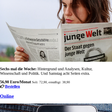
Sechs mal die Woche:
Hintergrund und Analysen, Kultur,
Wissenschaft und Politik. Und Samstag acht Seiten extra.
56,90 Euro/Monat
Soli: 72,90, ermäßigt: 38,90
Bestellen
Online