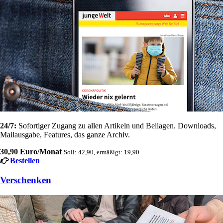
24/7:
Sofortiger Zugang zu allen Artikeln und Beilagen. Downloads,
Mailausgabe, Features, das ganze Archiv.
30,90 Euro/Monat
Soli: 42,90, ermäßigt: 19,90
Bestellen
Verschenken