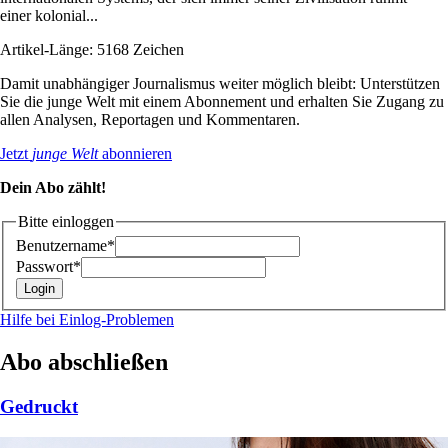
einer kolonial...
Artikel-Länge: 5168 Zeichen
Damit unabhängiger Journalismus weiter möglich bleibt: Unterstützen
Sie die junge Welt mit einem Abonnement und erhalten Sie Zugang zu
allen Analysen, Reportagen und Kommentaren.
Jetzt
junge Welt
abonnieren
Dein Abo zählt!
Bitte einloggen
Benutzername*
Passwort*
Hilfe bei Einlog-Problemen
Abo abschließen
Gedruckt