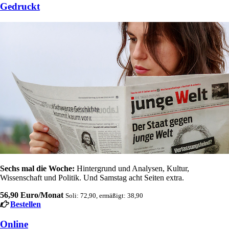
Gedruckt
Sechs mal die Woche:
Hintergrund und Analysen, Kultur,
Wissenschaft und Politik. Und Samstag acht Seiten extra.
56,90 Euro/Monat
Soli: 72,90, ermäßigt: 38,90
Bestellen
Online