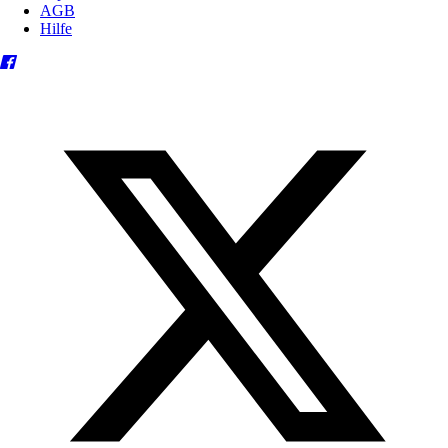
AGB
Hilfe