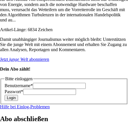
von Energie, sondern auch die notwendige Hardware beschaffen
muss, verursacht das Wetteifern um die Vorreiterrolle im Geschäft mit
den Algorithmen Turbulenzen in der internationalen Handelspolitik
und au...
Artikel-Länge: 6834 Zeichen
Damit unabhängiger Journalismus weiter möglich bleibt: Unterstützen
Sie die junge Welt mit einem Abonnement und erhalten Sie Zugang zu
allen Analysen, Reportagen und Kommentaren.
Jetzt
junge Welt
abonnieren
Dein Abo zählt!
Bitte einloggen
Benutzername*
Passwort*
Hilfe bei Einlog-Problemen
Abo abschließen