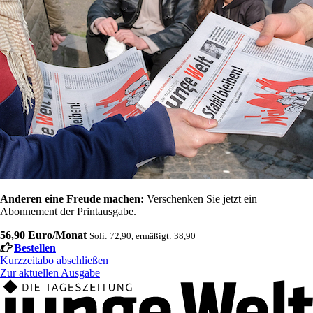
Anderen eine Freude machen:
Verschenken Sie jetzt ein
Abonnement der Printausgabe.
56,90 Euro/Monat
Soli: 72,90, ermäßigt: 38,90
Bestellen
Kurzzeitabo abschließen
Zur aktuellen Ausgabe