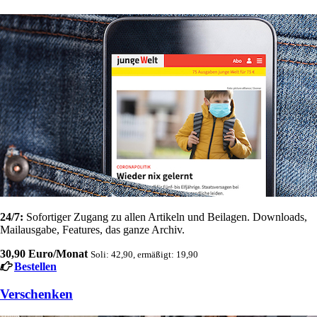
24/7:
Sofortiger Zugang zu allen Artikeln und Beilagen. Downloads,
Mailausgabe, Features, das ganze Archiv.
30,90 Euro/Monat
Soli: 42,90, ermäßigt: 19,90
Bestellen
Verschenken