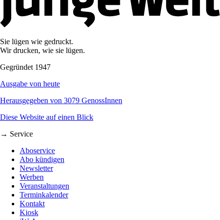
Sie lügen wie gedruckt.
Wir drucken, wie sie lügen.
Gegründet 1947
Ausgabe von heute
Herausgegeben von 3079 GenossInnen
Diese Website auf einen Blick
→ Service
Aboservice
Abo kündigen
Newsletter
Werben
Veranstaltungen
Terminkalender
Kontakt
Kiosk