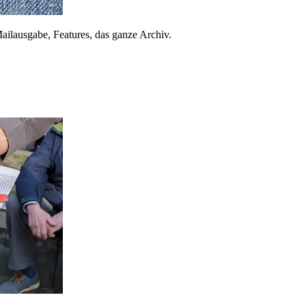
ailausgabe, Features, das ganze Archiv.