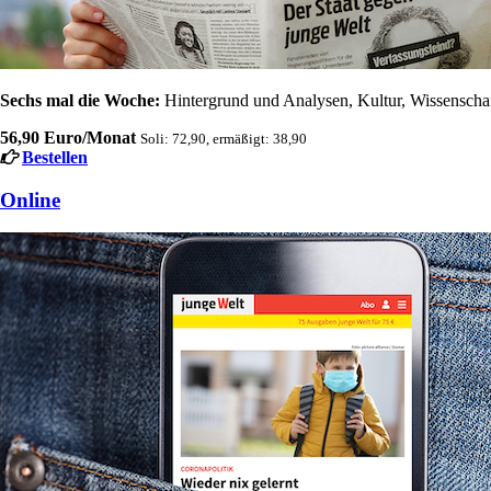
Sechs mal die Woche:
Hintergrund und Analysen, Kultur, Wissenschaft
56,90 Euro/Monat
Soli: 72,90, ermäßigt: 38,90
Bestellen
Online