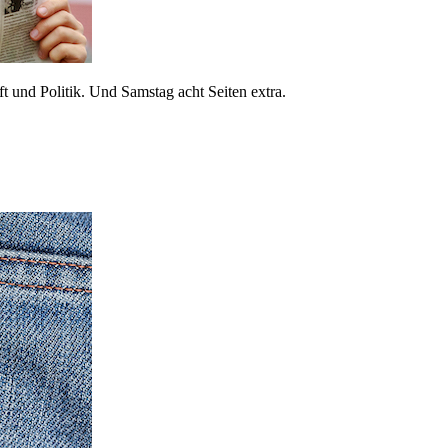
 und Politik. Und Samstag acht Seiten extra.