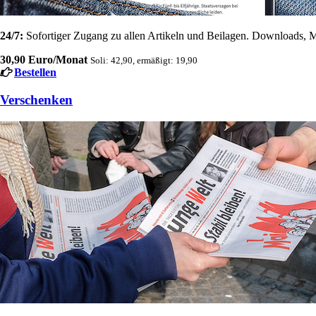
24/7:
Sofortiger Zugang zu allen Artikeln und Beilagen. Downloads, M
30,90 Euro/Monat
Soli: 42,90, ermäßigt: 19,90
Bestellen
Verschenken