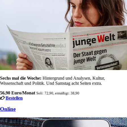
Sechs mal die Woche:
Hintergrund und Analysen, Kultur,
Wissenschaft und Politik. Und Samstag acht Seiten extra.
56,90 Euro/Monat
Soli: 72,90, ermäßigt: 38,90
Bestellen
Online