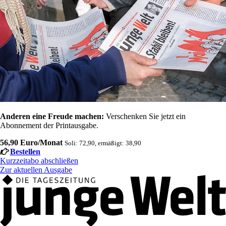
Anderen eine Freude machen:
Verschenken Sie jetzt ein
Abonnement der Printausgabe.
56,90 Euro/Monat
Soli: 72,90, ermäßigt: 38,90
Bestellen
Kurzzeitabo abschließen
Zur aktuellen Ausgabe