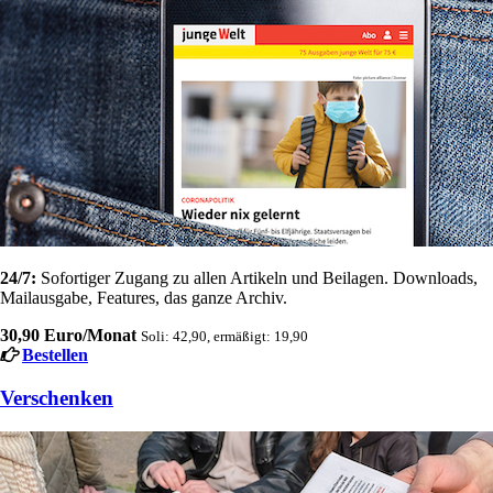
24/7:
Sofortiger Zugang zu allen Artikeln und Beilagen. Downloads,
Mailausgabe, Features, das ganze Archiv.
30,90 Euro/Monat
Soli: 42,90, ermäßigt: 19,90
Bestellen
Verschenken