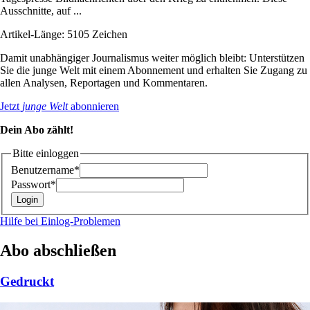
Ausschnitte, auf ...
Artikel-Länge: 5105 Zeichen
Damit unabhängiger Journalismus weiter möglich bleibt: Unterstützen
Sie die junge Welt mit einem Abonnement und erhalten Sie Zugang zu
allen Analysen, Reportagen und Kommentaren.
Jetzt
junge Welt
abonnieren
Dein Abo zählt!
Bitte einloggen
Benutzername*
Passwort*
Hilfe bei Einlog-Problemen
Abo abschließen
Gedruckt