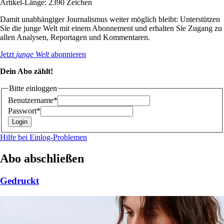
Artikel-Länge: 2390 Zeichen
Damit unabhängiger Journalismus weiter möglich bleibt: Unterstützen
Sie die junge Welt mit einem Abonnement und erhalten Sie Zugang zu
allen Analysen, Reportagen und Kommentaren.
Jetzt
junge Welt
abonnieren
Dein Abo zählt!
Bitte einloggen
Benutzername*
Passwort*
Hilfe bei Einlog-Problemen
Abo abschließen
Gedruckt