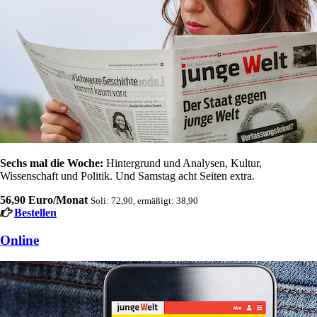
Sechs mal die Woche:
Hintergrund und Analysen, Kultur,
Wissenschaft und Politik. Und Samstag acht Seiten extra.
56,90 Euro/Monat
Soli: 72,90, ermäßigt: 38,90
Bestellen
Online