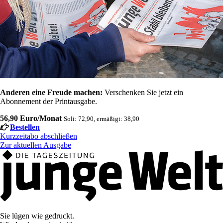
Anderen eine Freude machen:
Verschenken Sie jetzt ein
Abonnement der Printausgabe.
56,90 Euro/Monat
Soli: 72,90, ermäßigt: 38,90
Bestellen
Kurzzeitabo abschließen
Zur aktuellen Ausgabe
Sie lügen wie gedruckt.