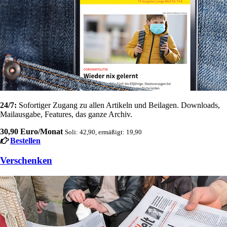
24/7:
Sofortiger Zugang zu allen Artikeln und Beilagen. Downloads,
Mailausgabe, Features, das ganze Archiv.
30,90 Euro/Monat
Soli: 42,90, ermäßigt: 19,90
Bestellen
Verschenken