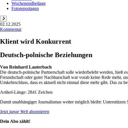
Wochenendbeilage
Fotoreportagen
02.12.2025
Kommentar
Klient wird Konkurrent
Deutsch-polnische Beziehungen
Von
Reinhard Lauterbach
Die deutsch-polnische Partnerschaft solle wiederbelebt werden, hieß
Freundschaft oder guter Nachbarschaft war vorab keine Rede mehr, und
Umkehrschluss, dass es aktuell nicht einmal diese mehr gibt. Das zu be
Artikel-Länge: 2841 Zeichen
Damit unabhängiger Journalismus weiter möglich bleibt: Unterstütze
Jetzt
junge Welt
abonnieren
Dein Abo zählt!