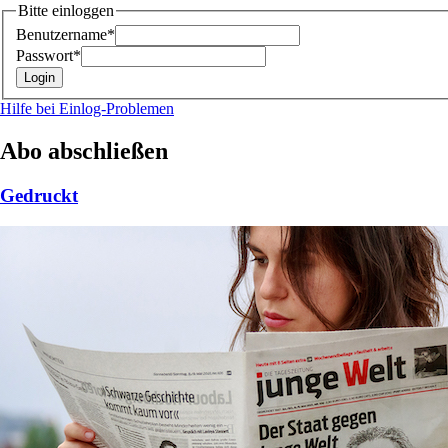
Bitte einloggen
Benutzername*
Passwort*
Hilfe bei Einlog-Problemen
Abo abschließen
Gedruckt