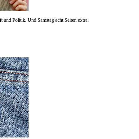
 und Politik. Und Samstag acht Seiten extra.