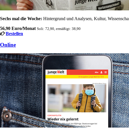
Sechs mal die Woche:
Hintergrund und Analysen, Kultur, Wissenschaft
56,90 Euro/Monat
Soli: 72,90, ermäßigt: 38,90
Bestellen
Online