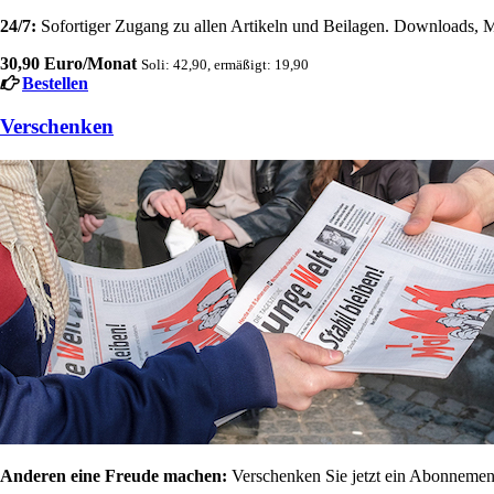
24/7:
Sofortiger Zugang zu allen Artikeln und Beilagen. Downloads, M
30,90 Euro/Monat
Soli: 42,90, ermäßigt: 19,90
Bestellen
Verschenken
Anderen eine Freude machen:
Verschenken Sie jetzt ein Abonnement