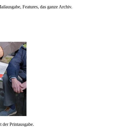
ailausgabe, Features, das ganze Archiv.
 der Printausgabe.