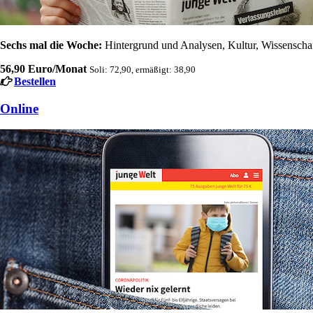
Sechs mal die Woche:
Hintergrund und Analysen, Kultur, Wissenschaft
56,90 Euro/Monat
Soli: 72,90, ermäßigt: 38,90
Bestellen
Online