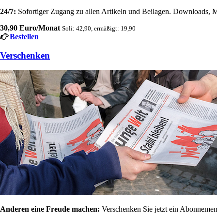
24/7:
Sofortiger Zugang zu allen Artikeln und Beilagen. Downloads, M
30,90 Euro/Monat
Soli: 42,90, ermäßigt: 19,90
Bestellen
Verschenken
Anderen eine Freude machen:
Verschenken Sie jetzt ein Abonnement