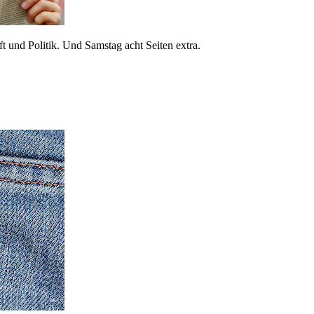
 und Politik. Und Samstag acht Seiten extra.