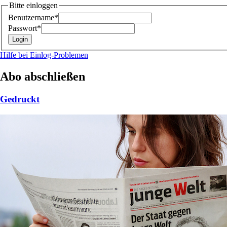
Bitte einloggen
Benutzername*
Passwort*
Hilfe bei Einlog-Problemen
Abo abschließen
Gedruckt