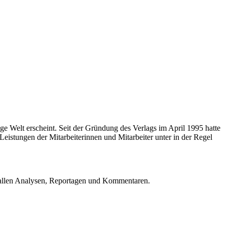
e Welt erscheint. Seit der Gründung des Verlags im April 1995 hatte
eistungen der Mitarbeiterinnen und Mitarbeiter unter in der Regel
u allen Analysen, Reportagen und Kommentaren.