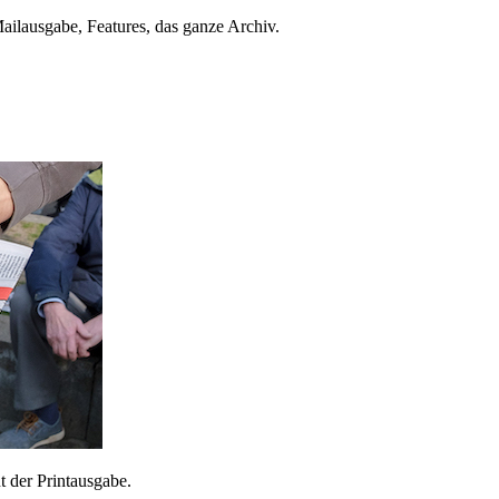
ailausgabe, Features, das ganze Archiv.
 der Printausgabe.