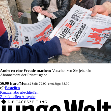
Anderen eine Freude machen:
Verschenken Sie jetzt ein
Abonnement der Printausgabe.
56,90 Euro/Monat
Soli: 72,90, ermäßigt: 38,90
Bestellen
Kurzzeitabo abschließen
Zur aktuellen Ausgabe