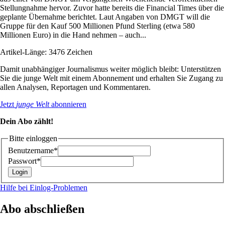
Stellungnahme hervor. Zuvor hatte bereits die Financial Times über die
geplante Übernahme berichtet. Laut Angaben von DMGT will die
Gruppe für den Kauf 500 Millionen Pfund Sterling (etwa 580
Millionen Euro) in die Hand nehmen – auch...
Artikel-Länge: 3476 Zeichen
Damit unabhängiger Journalismus weiter möglich bleibt: Unterstützen
Sie die junge Welt mit einem Abonnement und erhalten Sie Zugang zu
allen Analysen, Reportagen und Kommentaren.
Jetzt
junge Welt
abonnieren
Dein Abo zählt!
Bitte einloggen
Benutzername*
Passwort*
Hilfe bei Einlog-Problemen
Abo abschließen