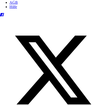
AGB
Hilfe