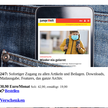
24/7:
Sofortiger Zugang zu allen Artikeln und Beilagen. Downloads,
Mailausgabe, Features, das ganze Archiv.
30,90 Euro/Monat
Soli: 42,90, ermäßigt: 19,90
Bestellen
Verschenken