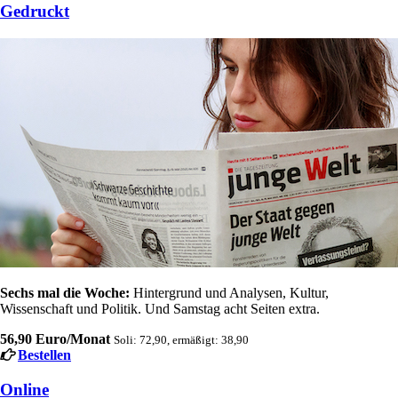
Gedruckt
Sechs mal die Woche:
Hintergrund und Analysen, Kultur,
Wissenschaft und Politik. Und Samstag acht Seiten extra.
56,90 Euro/Monat
Soli: 72,90, ermäßigt: 38,90
Bestellen
Online