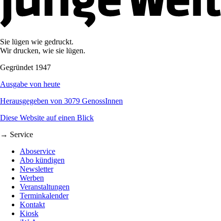
Sie lügen wie gedruckt.
Wir drucken, wie sie lügen.
Gegründet 1947
Ausgabe von heute
Herausgegeben von 3079 GenossInnen
Diese Website auf einen Blick
→ Service
Aboservice
Abo kündigen
Newsletter
Werben
Veranstaltungen
Terminkalender
Kontakt
Kiosk