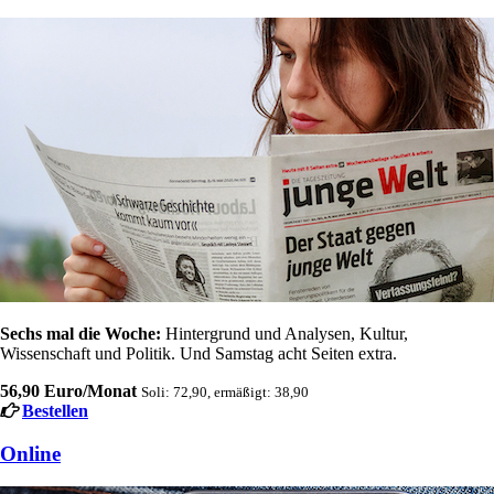
Sechs mal die Woche:
Hintergrund und Analysen, Kultur,
Wissenschaft und Politik. Und Samstag acht Seiten extra.
56,90 Euro/Monat
Soli: 72,90, ermäßigt: 38,90
Bestellen
Online