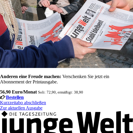
Anderen eine Freude machen:
Verschenken Sie jetzt ein
Abonnement der Printausgabe.
56,90 Euro/Monat
Soli: 72,90, ermäßigt: 38,90
Bestellen
Kurzzeitabo abschließen
Zur aktuellen Ausgabe