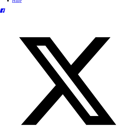
Hilfe