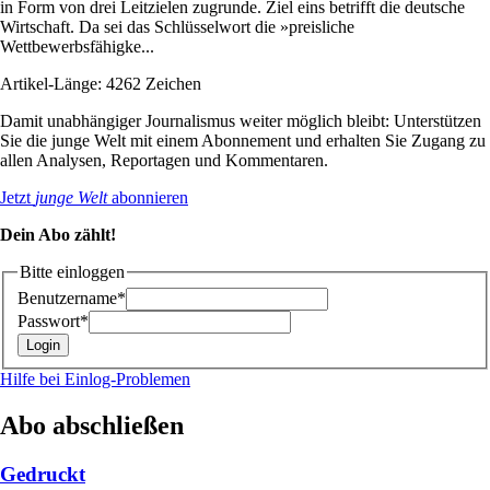
in Form von drei Leitzielen zugrunde. Ziel eins betrifft die deutsche
Wirtschaft. Da sei das Schlüsselwort die »preisliche
Wettbewerbsfähigke...
Artikel-Länge: 4262 Zeichen
Damit unabhängiger Journalismus weiter möglich bleibt: Unterstützen
Sie die junge Welt mit einem Abonnement und erhalten Sie Zugang zu
allen Analysen, Reportagen und Kommentaren.
Jetzt
junge Welt
abonnieren
Dein Abo zählt!
Bitte einloggen
Benutzername*
Passwort*
Hilfe bei Einlog-Problemen
Abo abschließen
Gedruckt