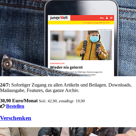
24/7:
Sofortiger Zugang zu allen Artikeln und Beilagen. Downloads,
Mailausgabe, Features, das ganze Archiv.
30,90 Euro/Monat
Soli: 42,90, ermäßigt: 19,90
Bestellen
Verschenken