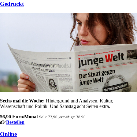
Gedruckt
Sechs mal die Woche:
Hintergrund und Analysen, Kultur,
Wissenschaft und Politik. Und Samstag acht Seiten extra.
56,90 Euro/Monat
Soli: 72,90, ermäßigt: 38,90
Bestellen
Online