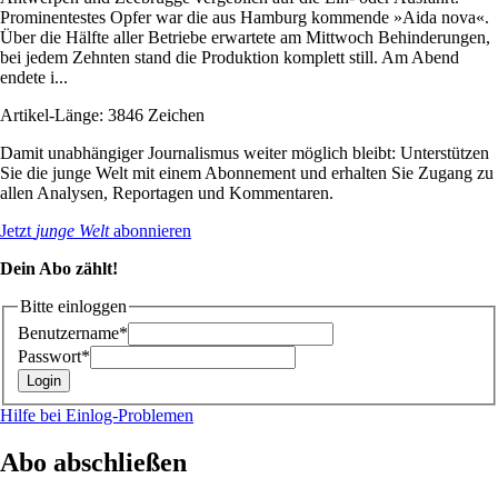
Prominentestes Opfer war die aus Hamburg kommende »Aida nova«.
Über die Hälfte aller Betriebe erwartete am Mittwoch Behinderungen,
bei jedem Zehnten stand die Produktion komplett still. Am Abend
endete i...
Artikel-Länge: 3846 Zeichen
Damit unabhängiger Journalismus weiter möglich bleibt: Unterstützen
Sie die junge Welt mit einem Abonnement und erhalten Sie Zugang zu
allen Analysen, Reportagen und Kommentaren.
Jetzt
junge Welt
abonnieren
Dein Abo zählt!
Bitte einloggen
Benutzername*
Passwort*
Hilfe bei Einlog-Problemen
Abo abschließen