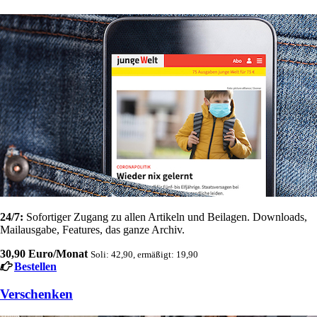
24/7:
Sofortiger Zugang zu allen Artikeln und Beilagen. Downloads,
Mailausgabe, Features, das ganze Archiv.
30,90 Euro/Monat
Soli: 42,90, ermäßigt: 19,90
Bestellen
Verschenken