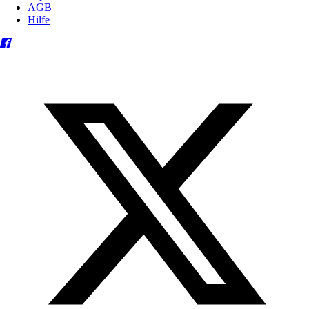
AGB
Hilfe