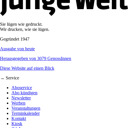
Sie lügen wie gedruckt.
Wir drucken, wie sie lügen.
Gegründet 1947
Ausgabe von heute
Herausgegeben von 3079 GenossInnen
Diese Website auf einen Blick
→ Service
Aboservice
Abo kündigen
Newsletter
Werben
Veranstaltungen
Terminkalender
Kontakt
Kiosk