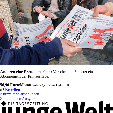
Anderen eine Freude machen:
Verschenken Sie jetzt ein
Abonnement der Printausgabe.
56,90 Euro/Monat
Soli: 72,90, ermäßigt: 38,90
Bestellen
Kurzzeitabo abschließen
Zur aktuellen Ausgabe