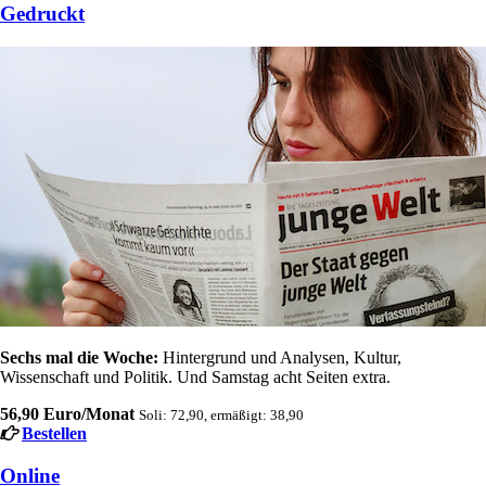
Gedruckt
Sechs mal die Woche:
Hintergrund und Analysen, Kultur,
Wissenschaft und Politik. Und Samstag acht Seiten extra.
56,90 Euro/Monat
Soli: 72,90, ermäßigt: 38,90
Bestellen
Online