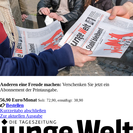
Anderen eine Freude machen:
Verschenken Sie jetzt ein
Abonnement der Printausgabe.
56,90 Euro/Monat
Soli: 72,90, ermäßigt: 38,90
Bestellen
Kurzzeitabo abschließen
Zur aktuellen Ausgabe