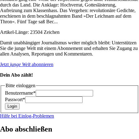
durch das Land. Die Anklage: Hochverrat, Gotteslästerung,
Aufreizung zum Klassenhass. Das Vergehen: revolutionäre Gedichte,
erschienen in dem beschlagnahmten Band »Der Leichnam auf dem
Thron«. Fünf Tage saß Bec...
Artikel-Länge: 23504 Zeichen
Damit unabhängiger Journalismus weiter möglich bleibt: Unterstützen
Sie die junge Welt mit einem Abonnement und erhalten Sie Zugang zu
allen Analysen, Reportagen und Kommentaren.
Jetzt
junge Welt
abonnieren
Dein Abo zählt!
Bitte einloggen
Benutzername*
Passwort*
Hilfe bei Einlog-Problemen
Abo abschließen