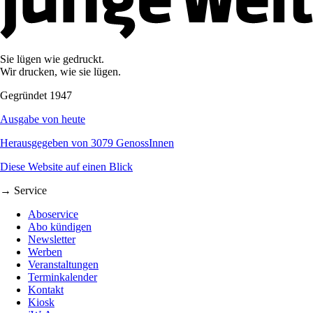
Sie lügen wie gedruckt.
Wir drucken, wie sie lügen.
Gegründet 1947
Ausgabe von heute
Herausgegeben von 3079 GenossInnen
Diese Website auf einen Blick
→ Service
Aboservice
Abo kündigen
Newsletter
Werben
Veranstaltungen
Terminkalender
Kontakt
Kiosk