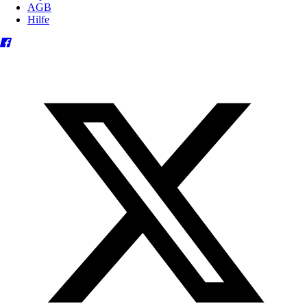
AGB
Hilfe