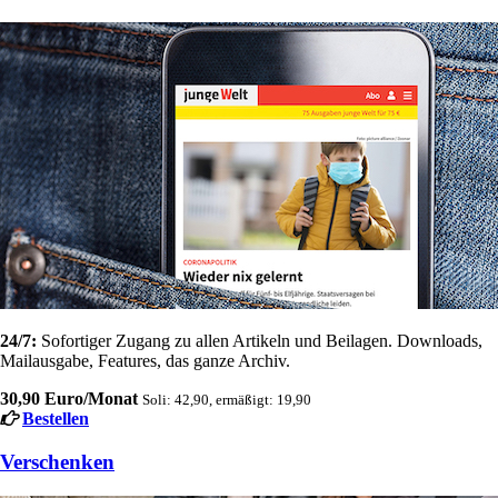
24/7:
Sofortiger Zugang zu allen Artikeln und Beilagen. Downloads,
Mailausgabe, Features, das ganze Archiv.
30,90 Euro/Monat
Soli: 42,90, ermäßigt: 19,90
Bestellen
Verschenken