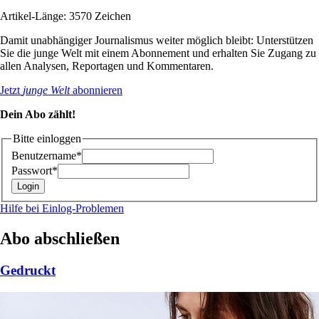
Artikel-Länge: 3570 Zeichen
Damit unabhängiger Journalismus weiter möglich bleibt: Unterstützen
Sie die junge Welt mit einem Abonnement und erhalten Sie Zugang zu
allen Analysen, Reportagen und Kommentaren.
Jetzt
junge Welt
abonnieren
Dein Abo zählt!
Bitte einloggen
Benutzername*
Passwort*
Hilfe bei Einlog-Problemen
Abo abschließen
Gedruckt