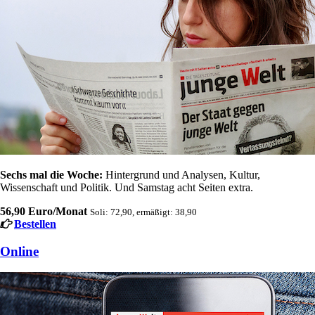
Sechs mal die Woche:
Hintergrund und Analysen, Kultur,
Wissenschaft und Politik. Und Samstag acht Seiten extra.
56,90 Euro/Monat
Soli: 72,90, ermäßigt: 38,90
Bestellen
Online