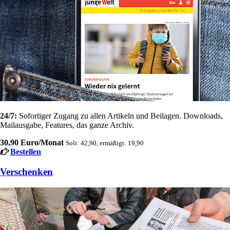
24/7:
Sofortiger Zugang zu allen Artikeln und Beilagen. Downloads,
Mailausgabe, Features, das ganze Archiv.
30,90 Euro/Monat
Soli: 42,90, ermäßigt: 19,90
Bestellen
Verschenken