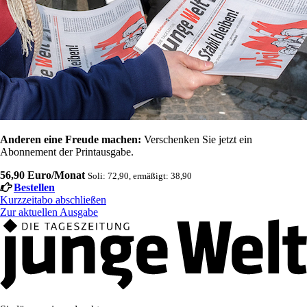
Anderen eine Freude machen:
Verschenken Sie jetzt ein
Abonnement der Printausgabe.
56,90 Euro/Monat
Soli: 72,90, ermäßigt: 38,90
Bestellen
Kurzzeitabo abschließen
Zur aktuellen Ausgabe