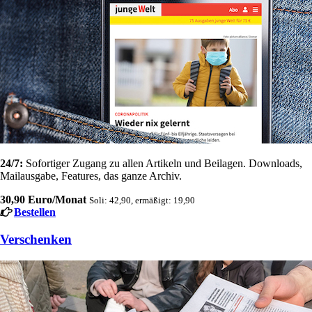
24/7:
Sofortiger Zugang zu allen Artikeln und Beilagen. Downloads,
Mailausgabe, Features, das ganze Archiv.
30,90 Euro/Monat
Soli: 42,90, ermäßigt: 19,90
Bestellen
Verschenken