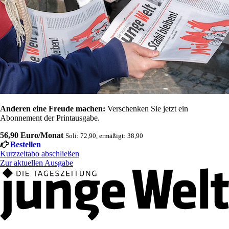
Anderen eine Freude machen:
Verschenken Sie jetzt ein
Abonnement der Printausgabe.
56,90 Euro/Monat
Soli: 72,90, ermäßigt: 38,90
Bestellen
Kurzzeitabo abschließen
Zur aktuellen Ausgabe