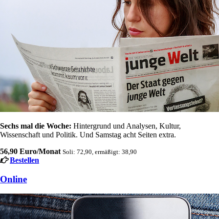
Sechs mal die Woche:
Hintergrund und Analysen, Kultur,
Wissenschaft und Politik. Und Samstag acht Seiten extra.
56,90 Euro/Monat
Soli: 72,90, ermäßigt: 38,90
Bestellen
Online