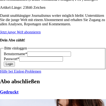
Artikel-Länge: 23846 Zeichen
Damit unabhängiger Journalismus weiter möglich bleibt: Unterstützen
Sie die junge Welt mit einem Abonnement und erhalten Sie Zugang zu
allen Analysen, Reportagen und Kommentaren.
Jetzt
junge Welt
abonnieren
Dein Abo zählt!
Bitte einloggen
Benutzername*
Passwort*
Hilfe bei Einlog-Problemen
Abo abschließen
Gedruckt