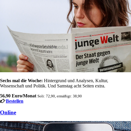
Sechs mal die Woche:
Hintergrund und Analysen, Kultur,
Wissenschaft und Politik. Und Samstag acht Seiten extra.
56,90 Euro/Monat
Soli: 72,90, ermäßigt: 38,90
Bestellen
Online