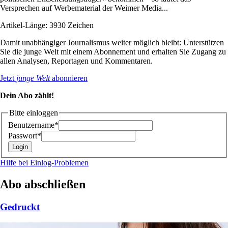
Versprechen auf Werbematerial der Weimer Media...
Artikel-Länge: 3930 Zeichen
Damit unabhängiger Journalismus weiter möglich bleibt: Unterstützen
Sie die junge Welt mit einem Abonnement und erhalten Sie Zugang zu
allen Analysen, Reportagen und Kommentaren.
Jetzt
junge Welt
abonnieren
Dein Abo zählt!
Bitte einloggen
Benutzername*
Passwort*
Hilfe bei Einlog-Problemen
Abo abschließen
Gedruckt