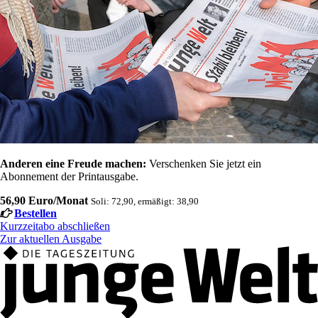
Anderen eine Freude machen:
Verschenken Sie jetzt ein
Abonnement der Printausgabe.
56,90 Euro/Monat
Soli: 72,90, ermäßigt: 38,90
Bestellen
Kurzzeitabo abschließen
Zur aktuellen Ausgabe