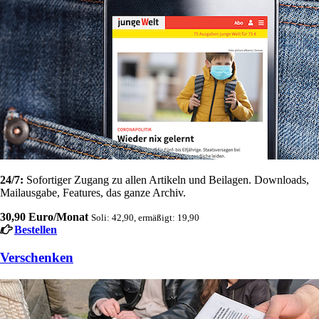
24/7:
Sofortiger Zugang zu allen Artikeln und Beilagen. Downloads,
Mailausgabe, Features, das ganze Archiv.
30,90 Euro/Monat
Soli: 42,90, ermäßigt: 19,90
Bestellen
Verschenken