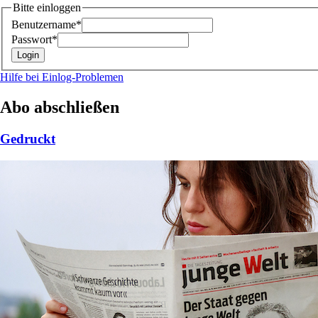
Bitte einloggen
Benutzername*
Passwort*
Hilfe bei Einlog-Problemen
Abo abschließen
Gedruckt