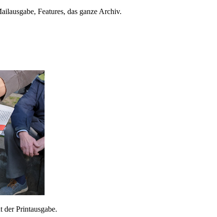
ailausgabe, Features, das ganze Archiv.
 der Printausgabe.