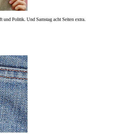
 und Politik. Und Samstag acht Seiten extra.