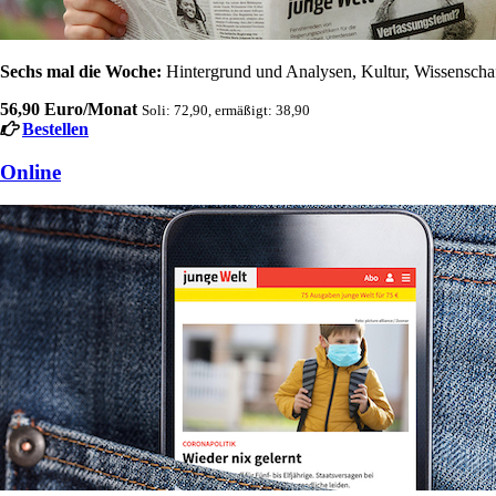
Sechs mal die Woche:
Hintergrund und Analysen, Kultur, Wissenschaft
56,90 Euro/Monat
Soli: 72,90, ermäßigt: 38,90
Bestellen
Online