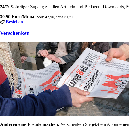
24/7:
Sofortiger Zugang zu allen Artikeln und Beilagen. Downloads, M
30,90 Euro/Monat
Soli: 42,90, ermäßigt: 19,90
Bestellen
Verschenken
Anderen eine Freude machen:
Verschenken Sie jetzt ein Abonnement