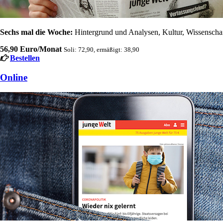
Sechs mal die Woche:
Hintergrund und Analysen, Kultur, Wissenschaft
56,90 Euro/Monat
Soli: 72,90, ermäßigt: 38,90
Bestellen
Online