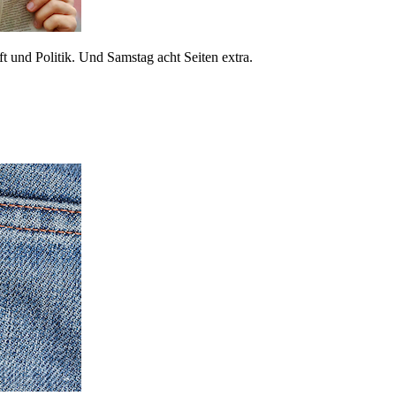
 und Politik. Und Samstag acht Seiten extra.