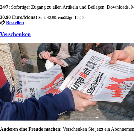
24/7:
Sofortiger Zugang zu allen Artikeln und Beilagen. Downloads, M
30,90 Euro/Monat
Soli: 42,90, ermäßigt: 19,90
Bestellen
Verschenken
Anderen eine Freude machen:
Verschenken Sie jetzt ein Abonnement