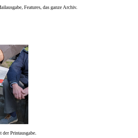
ailausgabe, Features, das ganze Archiv.
 der Printausgabe.