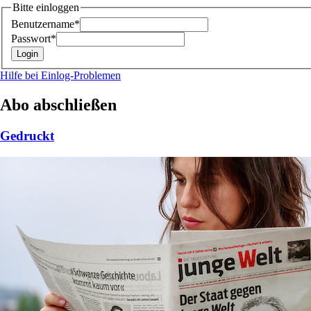
Bitte einloggen
Benutzername*
Passwort*
Hilfe bei Einlog-Problemen
Abo abschließen
Gedruckt