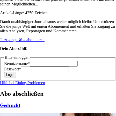
seinen Möglichkeiten...
Artikel-Länge: 4250 Zeichen
Damit unabhängiger Journalismus weiter möglich bleibt: Unterstützen
Sie die junge Welt mit einem Abonnement und erhalten Sie Zugang zu
allen Analysen, Reportagen und Kommentaren.
Jetzt
junge Welt
abonnieren
Dein Abo zählt!
Bitte einloggen
Benutzername*
Passwort*
Hilfe bei Einlog-Problemen
Abo abschließen
Gedruckt