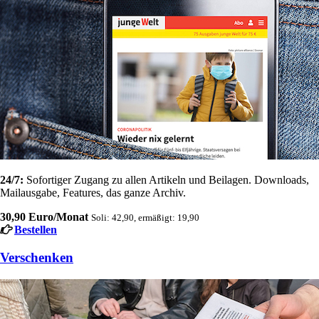
24/7:
Sofortiger Zugang zu allen Artikeln und Beilagen. Downloads,
Mailausgabe, Features, das ganze Archiv.
30,90 Euro/Monat
Soli: 42,90, ermäßigt: 19,90
Bestellen
Verschenken