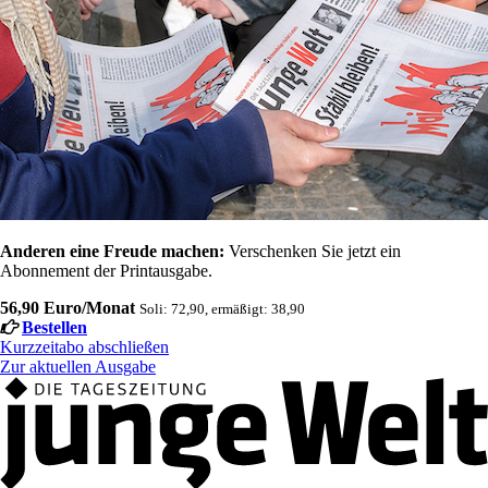
Anderen eine Freude machen:
Verschenken Sie jetzt ein
Abonnement der Printausgabe.
56,90 Euro/Monat
Soli: 72,90, ermäßigt: 38,90
Bestellen
Kurzzeitabo abschließen
Zur aktuellen Ausgabe