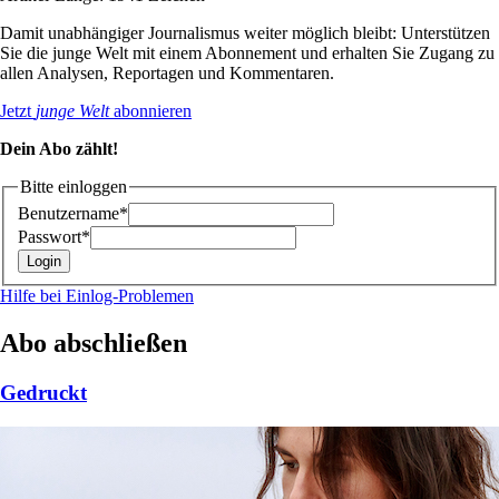
Damit unabhängiger Journalismus weiter möglich bleibt: Unterstützen
Sie die junge Welt mit einem Abonnement und erhalten Sie Zugang zu
allen Analysen, Reportagen und Kommentaren.
Jetzt
junge Welt
abonnieren
Dein Abo zählt!
Bitte einloggen
Benutzername*
Passwort*
Hilfe bei Einlog-Problemen
Abo abschließen
Gedruckt