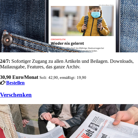
24/7:
Sofortiger Zugang zu allen Artikeln und Beilagen. Downloads,
Mailausgabe, Features, das ganze Archiv.
30,90 Euro/Monat
Soli: 42,90, ermäßigt: 19,90
Bestellen
Verschenken