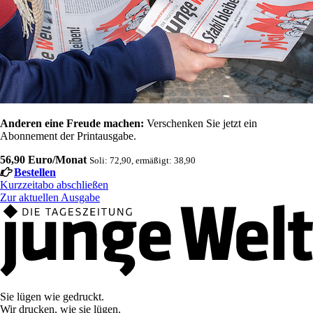
Anderen eine Freude machen:
Verschenken Sie jetzt ein
Abonnement der Printausgabe.
56,90 Euro/Monat
Soli: 72,90, ermäßigt: 38,90
Bestellen
Kurzzeitabo abschließen
Zur aktuellen Ausgabe
Sie lügen wie gedruckt.
Wir drucken, wie sie lügen.