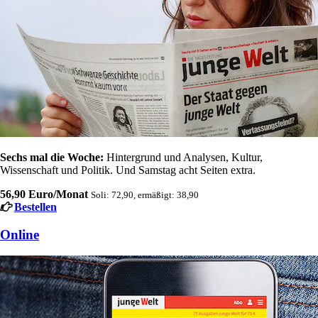
Sechs mal die Woche:
Hintergrund und Analysen, Kultur,
Wissenschaft und Politik. Und Samstag acht Seiten extra.
56,90 Euro/Monat
Soli: 72,90, ermäßigt: 38,90
Bestellen
Online