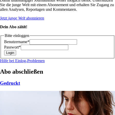
Damit unabhängiger Journalismus weiter möglich bleibt: Unterstützen
Sie die junge Welt mit einem Abonnement und erhalten Sie Zugang zu
allen Analysen, Reportagen und Kommentaren.
Jetzt
junge Welt
abonnieren
Dein Abo zählt!
Bitte einloggen
Benutzername*
Passwort*
Hilfe bei Einlog-Problemen
Abo abschließen
Gedruckt