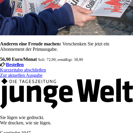
Anderen eine Freude machen:
Verschenken Sie jetzt ein
Abonnement der Printausgabe.
56,90 Euro/Monat
Soli: 72,90, ermäßigt: 38,90
Bestellen
Kurzzeitabo abschließen
Zur aktuellen Ausgabe
Sie lügen wie gedruckt.
Wir drucken, wie sie lügen.
Gegründet 1947