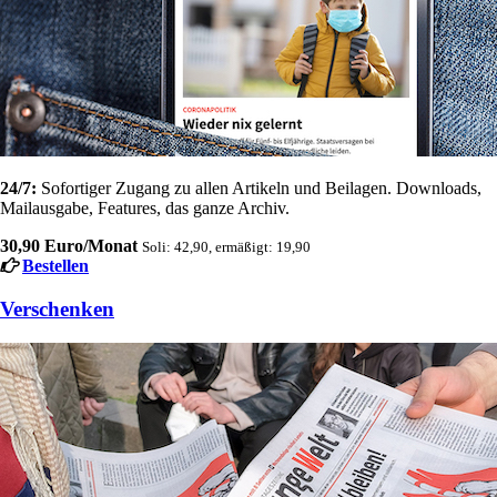
24/7:
Sofortiger Zugang zu allen Artikeln und Beilagen. Downloads,
Mailausgabe, Features, das ganze Archiv.
30,90 Euro/Monat
Soli: 42,90, ermäßigt: 19,90
Bestellen
Verschenken