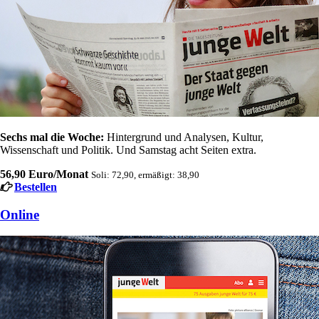
Sechs mal die Woche:
Hintergrund und Analysen, Kultur,
Wissenschaft und Politik. Und Samstag acht Seiten extra.
56,90 Euro/Monat
Soli: 72,90, ermäßigt: 38,90
Bestellen
Online