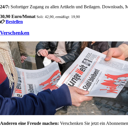
24/7:
Sofortiger Zugang zu allen Artikeln und Beilagen. Downloads, M
30,90 Euro/Monat
Soli: 42,90, ermäßigt: 19,90
Bestellen
Verschenken
Anderen eine Freude machen:
Verschenken Sie jetzt ein Abonnement