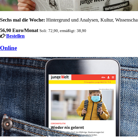
Sechs mal die Woche:
Hintergrund und Analysen, Kultur, Wissenschaft
56,90 Euro/Monat
Soli: 72,90, ermäßigt: 38,90
Bestellen
Online