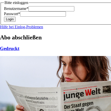
Bitte einloggen
Benutzername*
Passwort*
Hilfe bei Einlog-Problemen
Abo abschließen
Gedruckt