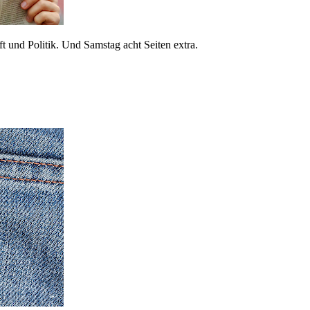
 und Politik. Und Samstag acht Seiten extra.