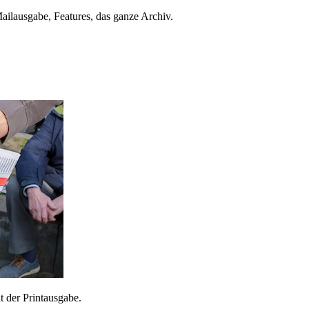
ailausgabe, Features, das ganze Archiv.
 der Printausgabe.