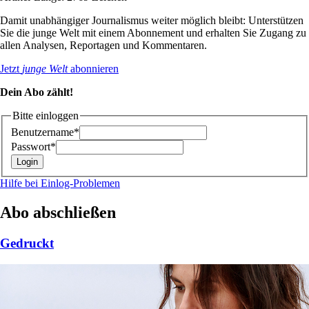
Damit unabhängiger Journalismus weiter möglich bleibt: Unterstützen
Sie die junge Welt mit einem Abonnement und erhalten Sie Zugang zu
allen Analysen, Reportagen und Kommentaren.
Jetzt
junge Welt
abonnieren
Dein Abo zählt!
Bitte einloggen
Benutzername*
Passwort*
Hilfe bei Einlog-Problemen
Abo abschließen
Gedruckt