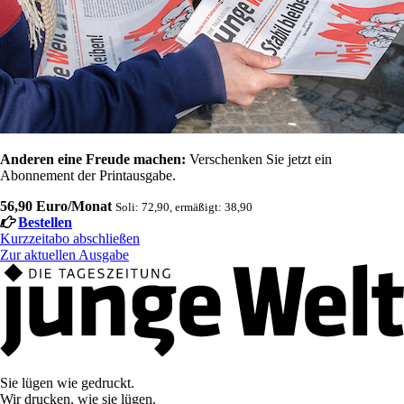
Anderen eine Freude machen:
Verschenken Sie jetzt ein
Abonnement der Printausgabe.
56,90 Euro/Monat
Soli: 72,90, ermäßigt: 38,90
Bestellen
Kurzzeitabo abschließen
Zur aktuellen Ausgabe
Sie lügen wie gedruckt.
Wir drucken, wie sie lügen.