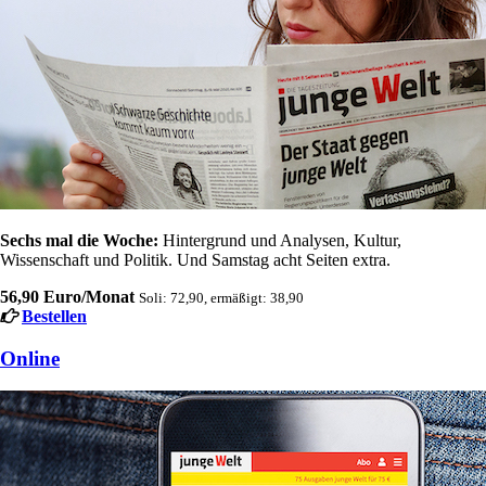
Sechs mal die Woche:
Hintergrund und Analysen, Kultur,
Wissenschaft und Politik. Und Samstag acht Seiten extra.
56,90 Euro/Monat
Soli: 72,90, ermäßigt: 38,90
Bestellen
Online