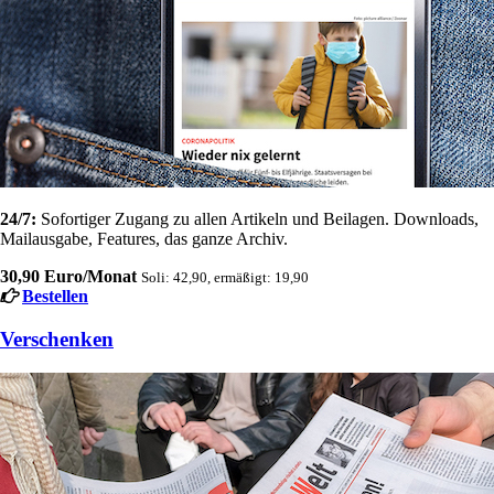
24/7:
Sofortiger Zugang zu allen Artikeln und Beilagen. Downloads,
Mailausgabe, Features, das ganze Archiv.
30,90 Euro/Monat
Soli: 42,90, ermäßigt: 19,90
Bestellen
Verschenken