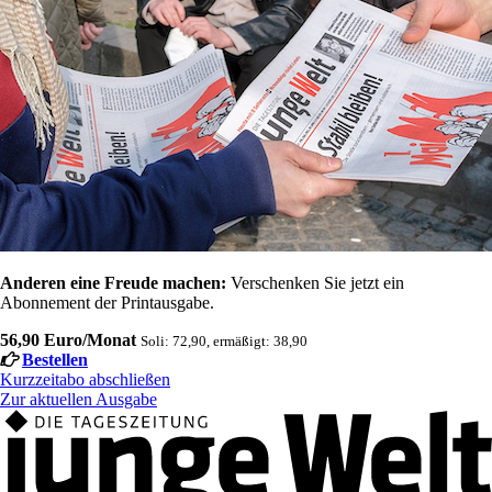
Anderen eine Freude machen:
Verschenken Sie jetzt ein
Abonnement der Printausgabe.
56,90 Euro/Monat
Soli: 72,90, ermäßigt: 38,90
Bestellen
Kurzzeitabo abschließen
Zur aktuellen Ausgabe