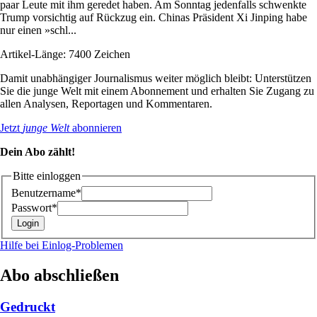
paar Leute mit ihm geredet haben. Am Sonntag jedenfalls schwenkte
Trump vorsichtig auf Rückzug ein. Chinas Präsident Xi Jinping habe
nur einen »schl...
Artikel-Länge: 7400 Zeichen
Damit unabhängiger Journalismus weiter möglich bleibt: Unterstützen
Sie die junge Welt mit einem Abonnement und erhalten Sie Zugang zu
allen Analysen, Reportagen und Kommentaren.
Jetzt
junge Welt
abonnieren
Dein Abo zählt!
Bitte einloggen
Benutzername*
Passwort*
Hilfe bei Einlog-Problemen
Abo abschließen
Gedruckt