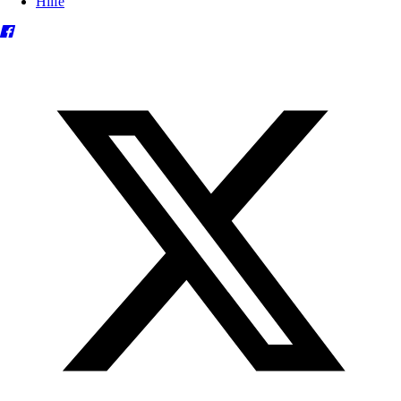
Hilfe