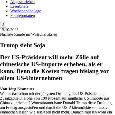
Abgeschrieben
Leserbriefe
Wochenendbeilage
Fotoreportagen
15.10.2025
Nächste Runde im Wirtschaftskrieg
Trump sieht Soja
Der US-Präsident will mehr Zölle auf
chinesische US-Importe erheben, als er
kann. Denn die Kosten tragen bislang vor
allem US-Unternehmen
Von
Jörg Kronauer
War es das schon mit der jüngsten Drohung des US-Präsidenten,
Zusatzzölle in Höhe von 100 Prozent auf sämtliche US-Importe aus
China zu erheben? Wutentbrannt hatte Donald Trump diese Drohung
am Freitag ausgestoßen und damit die US-Aktienmärkte so massiv
einbrechen lassen wie seit April nicht mehr. Danach müssen wohl ein