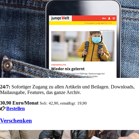
24/7:
Sofortiger Zugang zu allen Artikeln und Beilagen. Downloads,
Mailausgabe, Features, das ganze Archiv.
30,90 Euro/Monat
Soli: 42,90, ermäßigt: 19,90
Bestellen
Verschenken