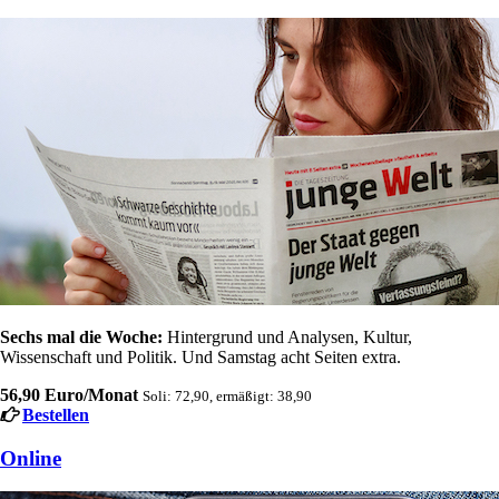
Sechs mal die Woche:
Hintergrund und Analysen, Kultur,
Wissenschaft und Politik. Und Samstag acht Seiten extra.
56,90 Euro/Monat
Soli: 72,90, ermäßigt: 38,90
Bestellen
Online