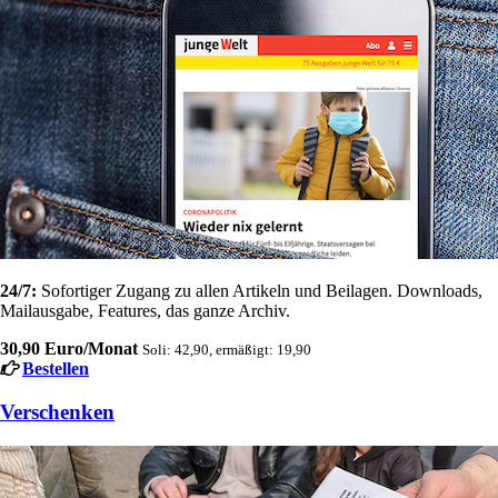
24/7:
Sofortiger Zugang zu allen Artikeln und Beilagen. Downloads,
Mailausgabe, Features, das ganze Archiv.
30,90 Euro/Monat
Soli: 42,90, ermäßigt: 19,90
Bestellen
Verschenken