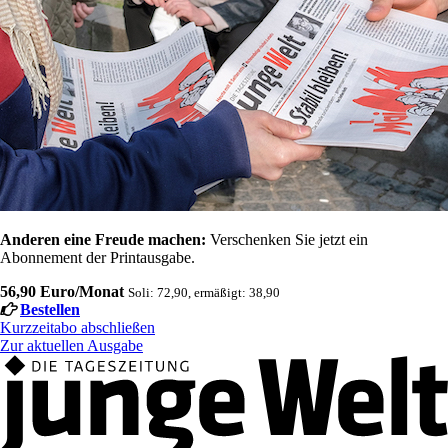
Anderen eine Freude machen:
Verschenken Sie jetzt ein
Abonnement der Printausgabe.
56,90 Euro/Monat
Soli: 72,90, ermäßigt: 38,90
Bestellen
Kurzzeitabo abschließen
Zur aktuellen Ausgabe