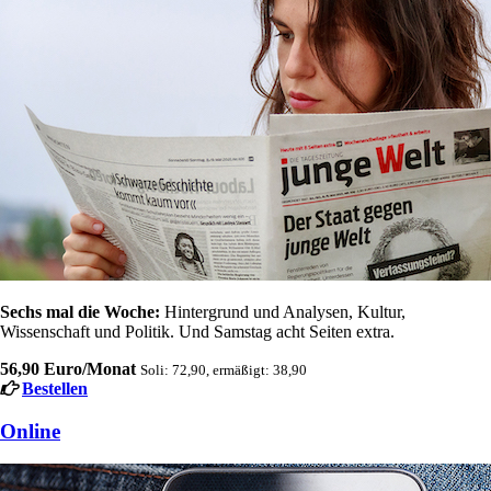
Sechs mal die Woche:
Hintergrund und Analysen, Kultur,
Wissenschaft und Politik. Und Samstag acht Seiten extra.
56,90 Euro/Monat
Soli: 72,90, ermäßigt: 38,90
Bestellen
Online