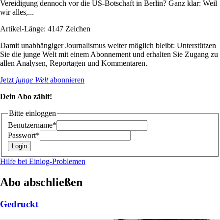
Vereidigung dennoch vor die US-Botschaft in Berlin? Ganz klar: Weil
wir alles,...
Artikel-Länge: 4147 Zeichen
Damit unabhängiger Journalismus weiter möglich bleibt: Unterstützen
Sie die junge Welt mit einem Abonnement und erhalten Sie Zugang zu
allen Analysen, Reportagen und Kommentaren.
Jetzt
junge Welt
abonnieren
Dein Abo zählt!
Bitte einloggen
Benutzername*
Passwort*
Hilfe bei Einlog-Problemen
Abo abschließen
Gedruckt