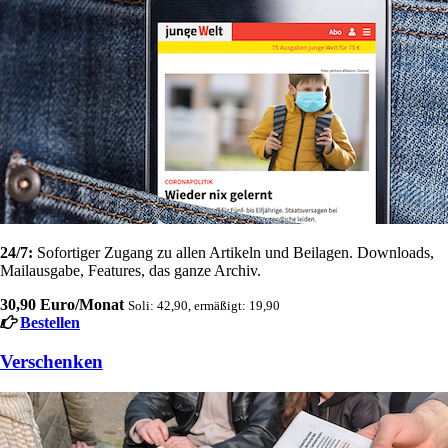
24/7:
Sofortiger Zugang zu allen Artikeln und Beilagen. Downloads,
Mailausgabe, Features, das ganze Archiv.
30,90 Euro/Monat
Soli: 42,90, ermäßigt: 19,90
Bestellen
Verschenken