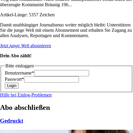
überzeugte Kommunist Bräunig 196...
Artikel-Länge: 5357 Zeichen
Damit unabhängiger Journalismus weiter möglich bleibt: Unterstützen
Sie die junge Welt mit einem Abonnement und erhalten Sie Zugang zu
allen Analysen, Reportagen und Kommentaren.
Jetzt
junge Welt
abonnieren
Dein Abo zählt!
Bitte einloggen
Benutzername*
Passwort*
Hilfe bei Einlog-Problemen
Abo abschließen
Gedruckt