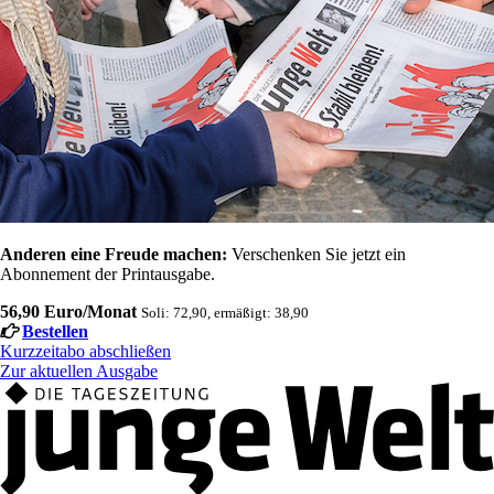
Anderen eine Freude machen:
Verschenken Sie jetzt ein
Abonnement der Printausgabe.
56,90 Euro/Monat
Soli: 72,90, ermäßigt: 38,90
Bestellen
Kurzzeitabo abschließen
Zur aktuellen Ausgabe