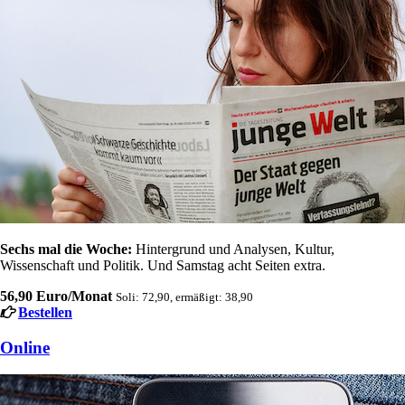
Sechs mal die Woche:
Hintergrund und Analysen, Kultur,
Wissenschaft und Politik. Und Samstag acht Seiten extra.
56,90 Euro/Monat
Soli: 72,90, ermäßigt: 38,90
Bestellen
Online