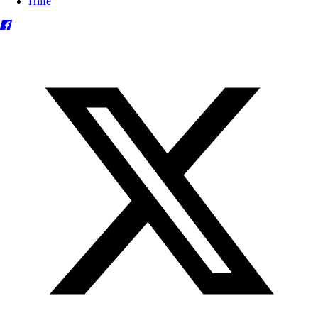
Hilfe