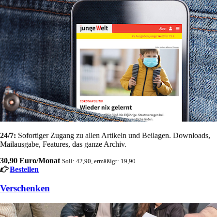
24/7:
Sofortiger Zugang zu allen Artikeln und Beilagen. Downloads,
Mailausgabe, Features, das ganze Archiv.
30,90 Euro/Monat
Soli: 42,90, ermäßigt: 19,90
Bestellen
Verschenken