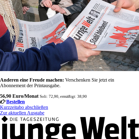
Anderen eine Freude machen:
Verschenken Sie jetzt ein
Abonnement der Printausgabe.
56,90 Euro/Monat
Soli: 72,90, ermäßigt: 38,90
Bestellen
Kurzzeitabo abschließen
Zur aktuellen Ausgabe