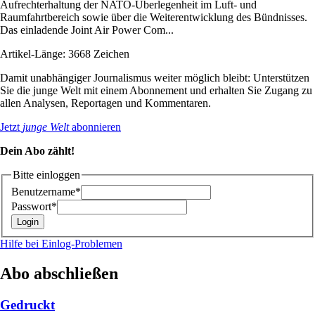
Aufrechterhaltung der NATO-Überlegenheit im Luft- und
Raumfahrtbereich sowie über die Weiterentwicklung des Bündnisses.
Das einladende Joint Air Power Com...
Artikel-Länge: 3668 Zeichen
Damit unabhängiger Journalismus weiter möglich bleibt: Unterstützen
Sie die junge Welt mit einem Abonnement und erhalten Sie Zugang zu
allen Analysen, Reportagen und Kommentaren.
Jetzt
junge Welt
abonnieren
Dein Abo zählt!
Bitte einloggen
Benutzername*
Passwort*
Hilfe bei Einlog-Problemen
Abo abschließen
Gedruckt