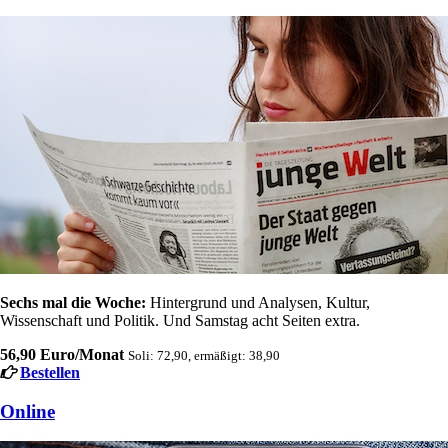
Sechs mal die Woche:
Hintergrund und Analysen, Kultur,
Wissenschaft und Politik. Und Samstag acht Seiten extra.
56,90 Euro/Monat
Soli: 72,90, ermäßigt: 38,90
Bestellen
Online