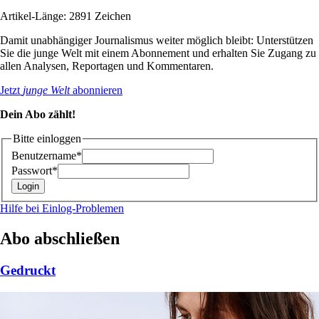
Artikel-Länge: 2891 Zeichen
Damit unabhängiger Journalismus weiter möglich bleibt: Unterstützen
Sie die junge Welt mit einem Abonnement und erhalten Sie Zugang zu
allen Analysen, Reportagen und Kommentaren.
Jetzt
junge Welt
abonnieren
Dein Abo zählt!
Bitte einloggen
Benutzername*
Passwort*
Hilfe bei Einlog-Problemen
Abo abschließen
Gedruckt