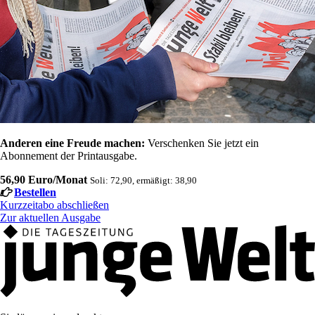
Anderen eine Freude machen:
Verschenken Sie jetzt ein
Abonnement der Printausgabe.
56,90 Euro/Monat
Soli: 72,90, ermäßigt: 38,90
Bestellen
Kurzzeitabo abschließen
Zur aktuellen Ausgabe