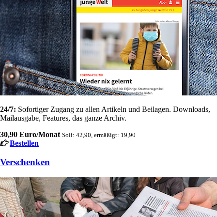
24/7:
Sofortiger Zugang zu allen Artikeln und Beilagen. Downloads,
Mailausgabe, Features, das ganze Archiv.
30,90 Euro/Monat
Soli: 42,90, ermäßigt: 19,90
Bestellen
Verschenken