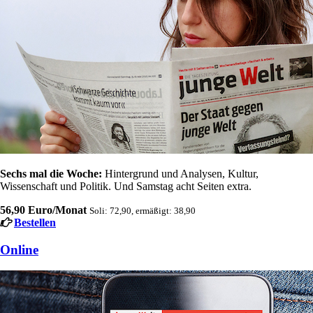
Sechs mal die Woche:
Hintergrund und Analysen, Kultur,
Wissenschaft und Politik. Und Samstag acht Seiten extra.
56,90 Euro/Monat
Soli: 72,90, ermäßigt: 38,90
Bestellen
Online