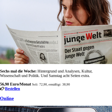
Sechs mal die Woche:
Hintergrund und Analysen, Kultur,
Wissenschaft und Politik. Und Samstag acht Seiten extra.
56,90 Euro/Monat
Soli: 72,90, ermäßigt: 38,90
Bestellen
Online