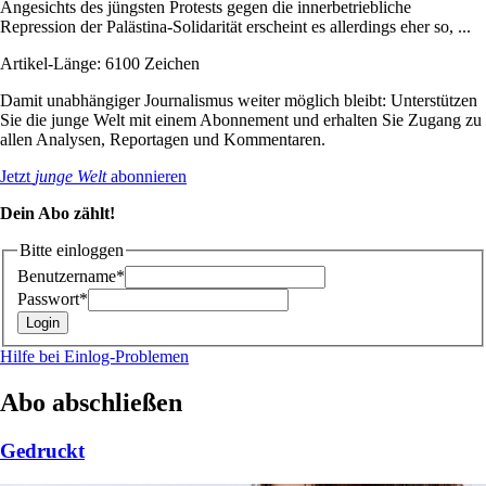
Angesichts des jüngsten Protests gegen die innerbetriebliche
Repression der Palästina-Solidarität erscheint es allerdings eher so, ...
Artikel-Länge: 6100 Zeichen
Damit unabhängiger Journalismus weiter möglich bleibt: Unterstützen
Sie die junge Welt mit einem Abonnement und erhalten Sie Zugang zu
allen Analysen, Reportagen und Kommentaren.
Jetzt
junge Welt
abonnieren
Dein Abo zählt!
Bitte einloggen
Benutzername*
Passwort*
Hilfe bei Einlog-Problemen
Abo abschließen
Gedruckt