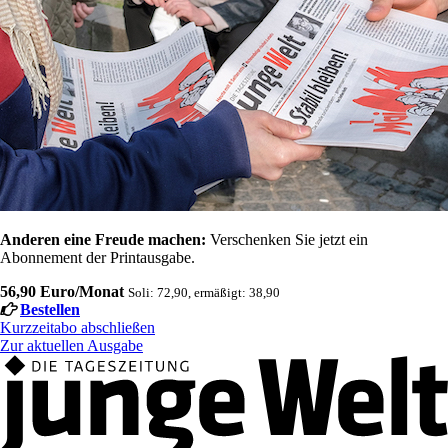
Anderen eine Freude machen:
Verschenken Sie jetzt ein
Abonnement der Printausgabe.
56,90 Euro/Monat
Soli: 72,90, ermäßigt: 38,90
Bestellen
Kurzzeitabo abschließen
Zur aktuellen Ausgabe