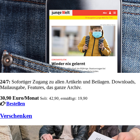
24/7:
Sofortiger Zugang zu allen Artikeln und Beilagen. Downloads,
Mailausgabe, Features, das ganze Archiv.
30,90 Euro/Monat
Soli: 42,90, ermäßigt: 19,90
Bestellen
Verschenken