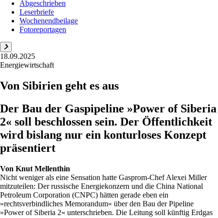
Abgeschrieben
Leserbriefe
Wochenendbeilage
Fotoreportagen
18.09.2025
Energiewirtschaft
Von Sibirien geht es aus
Der Bau der Gaspipeline »Power of Siberia
2« soll beschlossen sein. Der Öffentlichkeit
wird bislang nur ein konturloses Konzept
präsentiert
Von
Knut Mellenthin
Nicht weniger als eine Sensation hatte Gasprom-Chef Alexei Miller
mitzuteilen: Der russische Energiekonzern und die China National
Petroleum Corporation (CNPC) hätten gerade eben ein
»rechtsverbindliches Memorandum« über den Bau der Pipeline
»Power of Siberia 2« unterschrieben. Die Leitung soll künftig Erdgas