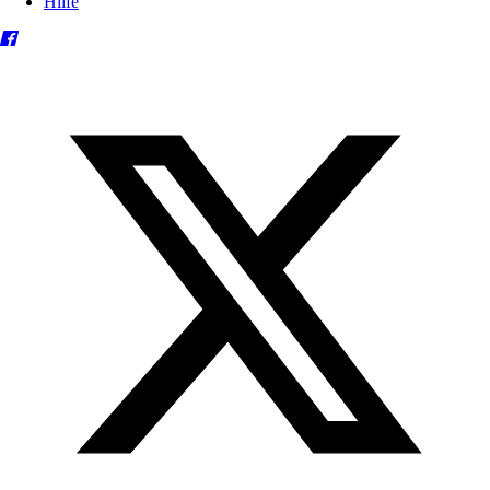
Hilfe