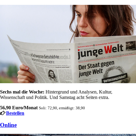
Sechs mal die Woche:
Hintergrund und Analysen, Kultur,
Wissenschaft und Politik. Und Samstag acht Seiten extra.
56,90 Euro/Monat
Soli: 72,90, ermäßigt: 38,90
Bestellen
Online