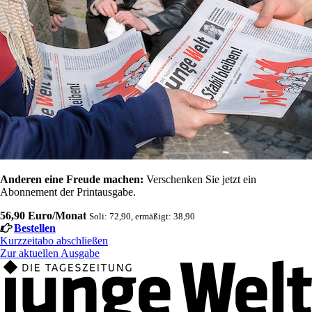
Anderen eine Freude machen:
Verschenken Sie jetzt ein
Abonnement der Printausgabe.
56,90 Euro/Monat
Soli: 72,90, ermäßigt: 38,90
Bestellen
Kurzzeitabo abschließen
Zur aktuellen Ausgabe