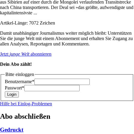
aus Sibirien auf einer durch die Mongolei verlaufenden Transitstrecke
nach China transportieren. Der Deal sei »das größte, aufwendigste und
kapitalintensivste ...
Artikel-Länge: 7072 Zeichen
Damit unabhängiger Journalismus weiter möglich bleibt: Unterstützen
Sie die junge Welt mit einem Abonnement und erhalten Sie Zugang zu
allen Analysen, Reportagen und Kommentaren.
Jetzt
junge Welt
abonnieren
Dein Abo zählt!
Bitte einloggen
Benutzername*
Passwort*
Hilfe bei Einlog-Problemen
Abo abschließen
Gedruckt