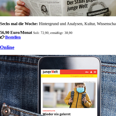
Sechs mal die Woche:
Hintergrund und Analysen, Kultur, Wissenschaft
56,90 Euro/Monat
Soli: 72,90, ermäßigt: 38,90
Bestellen
Online