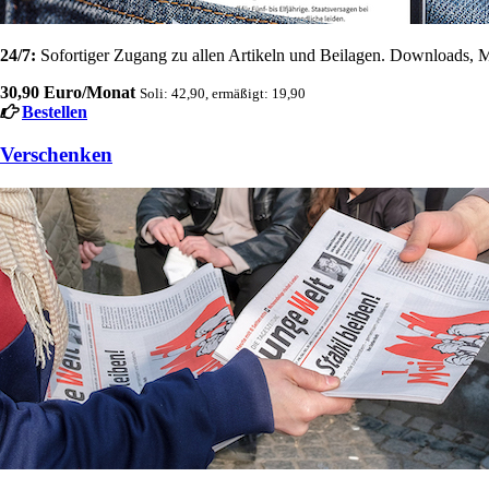
24/7:
Sofortiger Zugang zu allen Artikeln und Beilagen. Downloads, M
30,90 Euro/Monat
Soli: 42,90, ermäßigt: 19,90
Bestellen
Verschenken