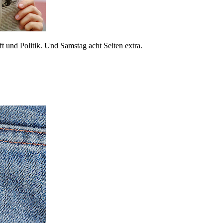
 und Politik. Und Samstag acht Seiten extra.