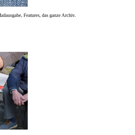
ailausgabe, Features, das ganze Archiv.