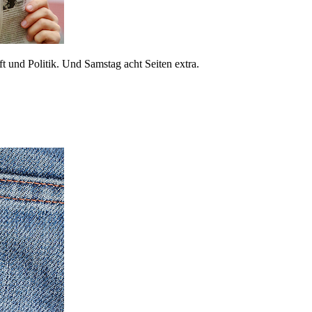
 und Politik. Und Samstag acht Seiten extra.