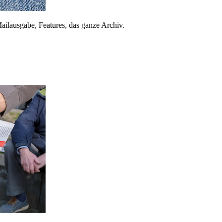
ailausgabe, Features, das ganze Archiv.