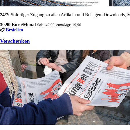
24/7:
Sofortiger Zugang zu allen Artikeln und Beilagen. Downloads, M
30,90 Euro/Monat
Soli: 42,90, ermäßigt: 19,90
Bestellen
Verschenken