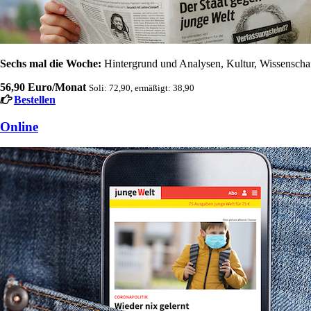
Sechs mal die Woche:
Hintergrund und Analysen, Kultur, Wissenschaft
56,90 Euro/Monat
Soli: 72,90, ermäßigt: 38,90
Bestellen
Online