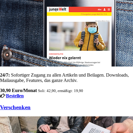
24/7:
Sofortiger Zugang zu allen Artikeln und Beilagen. Downloads,
Mailausgabe, Features, das ganze Archiv.
30,90 Euro/Monat
Soli: 42,90, ermäßigt: 19,90
Bestellen
Verschenken