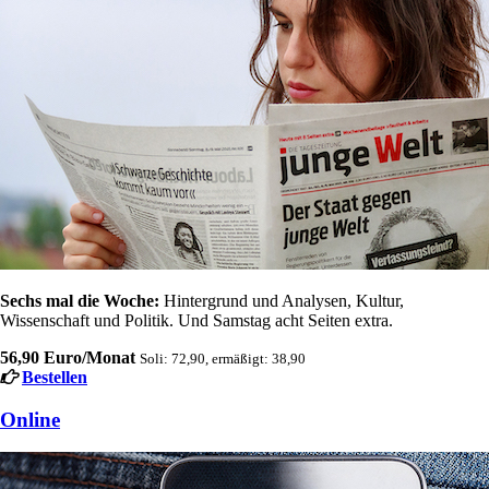
Sechs mal die Woche:
Hintergrund und Analysen, Kultur,
Wissenschaft und Politik. Und Samstag acht Seiten extra.
56,90 Euro/Monat
Soli: 72,90, ermäßigt: 38,90
Bestellen
Online