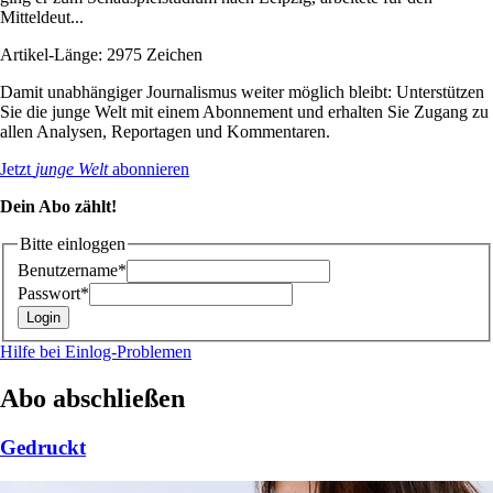
Mitteldeut...
Artikel-Länge: 2975 Zeichen
Damit unabhängiger Journalismus weiter möglich bleibt: Unterstützen
Sie die junge Welt mit einem Abonnement und erhalten Sie Zugang zu
allen Analysen, Reportagen und Kommentaren.
Jetzt
junge Welt
abonnieren
Dein Abo zählt!
Bitte einloggen
Benutzername*
Passwort*
Hilfe bei Einlog-Problemen
Abo abschließen
Gedruckt