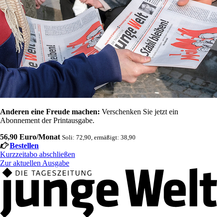
Anderen eine Freude machen:
Verschenken Sie jetzt ein
Abonnement der Printausgabe.
56,90 Euro/Monat
Soli: 72,90, ermäßigt: 38,90
Bestellen
Kurzzeitabo abschließen
Zur aktuellen Ausgabe