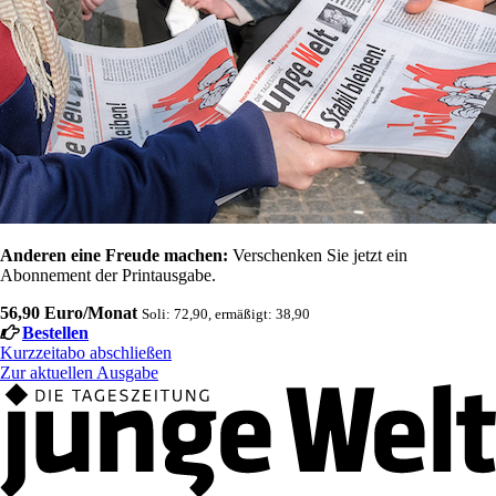
Anderen eine Freude machen:
Verschenken Sie jetzt ein
Abonnement der Printausgabe.
56,90 Euro/Monat
Soli: 72,90, ermäßigt: 38,90
Bestellen
Kurzzeitabo abschließen
Zur aktuellen Ausgabe