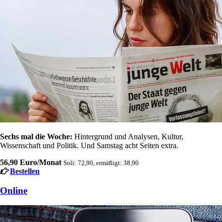
Sechs mal die Woche:
Hintergrund und Analysen, Kultur,
Wissenschaft und Politik. Und Samstag acht Seiten extra.
56,90 Euro/Monat
Soli: 72,90, ermäßigt: 38,90
Bestellen
Online