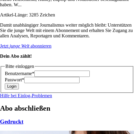
haben. W...
Artikel-Länge: 3285 Zeichen
Damit unabhängiger Journalismus weiter möglich bleibt: Unterstützen
Sie die junge Welt mit einem Abonnement und erhalten Sie Zugang zu
allen Analysen, Reportagen und Kommentaren.
Jetzt
junge Welt
abonnieren
Dein Abo zählt!
Bitte einloggen
Benutzername*
Passwort*
Hilfe bei Einlog-Problemen
Abo abschließen
Gedruckt