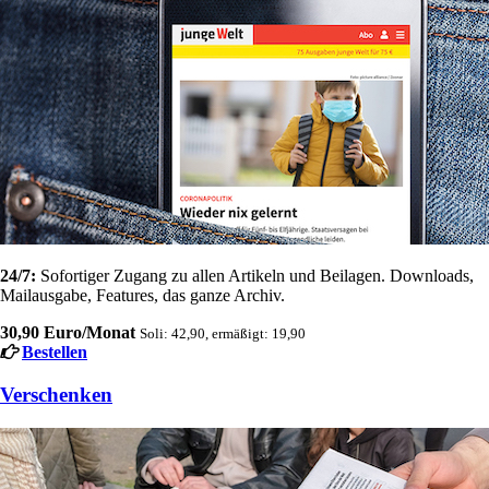
24/7:
Sofortiger Zugang zu allen Artikeln und Beilagen. Downloads,
Mailausgabe, Features, das ganze Archiv.
30,90 Euro/Monat
Soli: 42,90, ermäßigt: 19,90
Bestellen
Verschenken